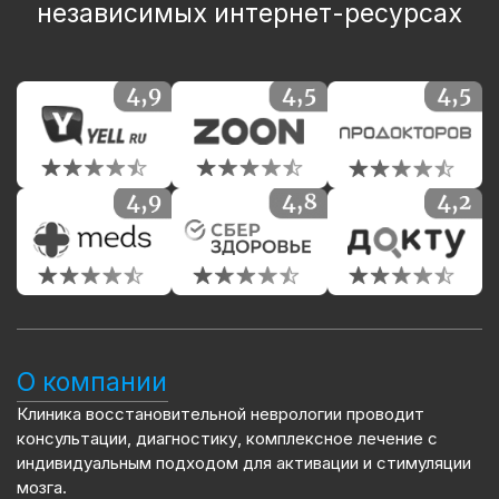
независимых интернет-ресурсах
О компании
Клиника восстановительной неврологии проводит
консультации, диагностику, комплексное лечение с
индивидуальным подходом для активации и стимуляции
мозга.