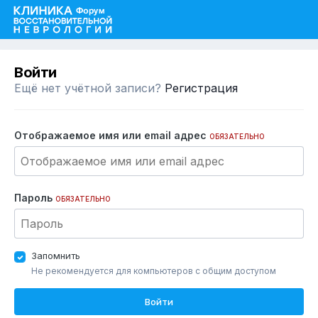
Войти
Ещё нет учётной записи?
Регистрация
Отображаемое имя или email адрес
ОБЯЗАТЕЛЬНО
Пароль
ОБЯЗАТЕЛЬНО
Запомнить
Не рекомендуется для компьютеров с общим доступом
Войти