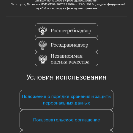
службой по надзору в сфере здравоохранения.
г. Пятигорск, Лицензия Л041-01197-26/02222976 от 23.04.2025г., выдана Федеральной
службой по надзору в сфере здравоохранения.
Условия использования
Положение о порядке хранения и защиты
персональных данных
Пользовательское соглашение