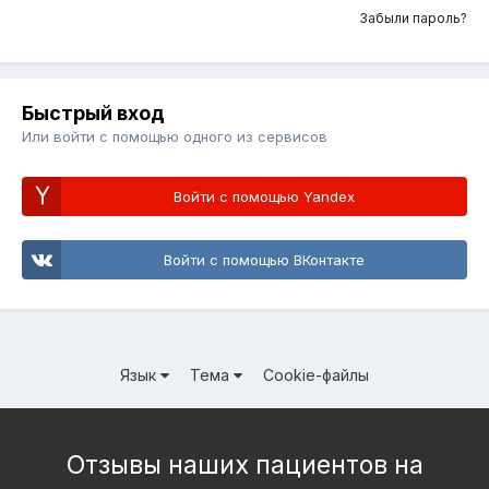
Забыли пароль?
Быстрый вход
Или войти с помощью одного из сервисов
Войти с помощью Yandex
Войти с помощью ВКонтакте
Язык
Тема
Cookie-файлы
Отзывы наших пациентов на