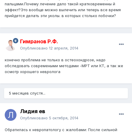
пальцами.Почему лечение дало такой кратковременны й
эффект?Это вообще можно вылечить или теперь все время
прийдется делать эти уколы. в которых столько побочки?
Гимранов Р.Ф.
Опубликовано
12 апреля, 2014
конечно проблема не только в остеохондрозе, надо
обследовать современыми методами -МРТ или КТ, а так же
осмотр хорошего невролога
5 месяцев спустя...
Лидия ев
Опубликовано
5 октября, 2014
Обратилась к невропатологу с жалобами: После сильной