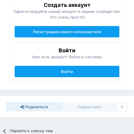
Создать аккаунт
Зарегистрируйте новый аккаунт в нашем сообществе.
Это очень просто!
Регистрация нового пользователя
Войти
Уже есть аккаунт? Войти в систему.
Войти
Поделиться
Подписчики
0
Перейти к списку тем