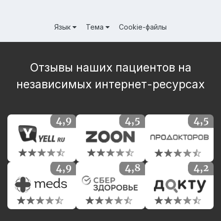
Язык
Тема
Cookie-файлы
Отзывы наших пациентов на
независимых интернет-ресурсах