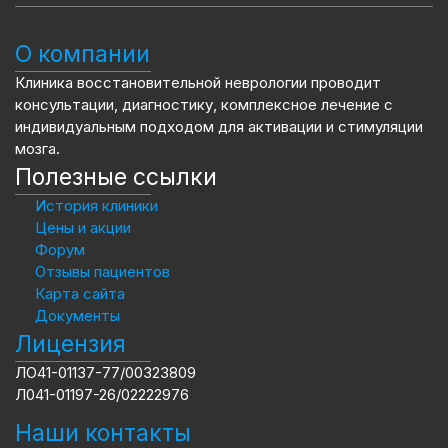
О компании
Клиника восстановительной неврологии проводит
консультации, диагностику, комплексное лечение с
индивидуальным подходом для активации и стимуляции
мозга.
Полезные ссылки
История клиники
Цены и акции
Форум
Отзывы пациентов
Карта сайта
Документы
Лицензия
ЛО41-01137-77/00323809
Л041-01197-26/02222976
Наши контакты