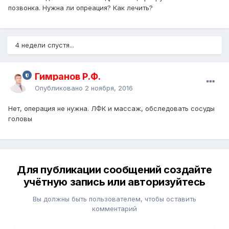
позвонка. Нужна ли опреация? Как лечить?
4 недели спустя...
Гимранов Р.Ф.
Опубликовано
2 ноября, 2016
Нет, операция не нужна. ЛФК и массаж, обследовать сосуды
головы
Для публикации сообщений создайте
учётную запись или авторизуйтесь
Вы должны быть пользователем, чтобы оставить
комментарий