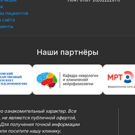
м
вы пациентов
 сайта
менты
Наши партнёры
о ознакомительный характер. Все
 не являются публичной офертой,
 Для получения точной информации
или посетите нашу клинику.