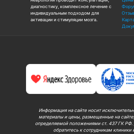
диагностику, комплексное лечение с
Фору
индивидуальным подходом для
Отзы
активации и стимуляции мозга.
Карта
Доку
Информация на сайте носит исключительн
материалы и цены, размещенные на сайте,
определяемой положениями ст. 437 ГК РФ.
обратитесь к сотрудникам клиники 