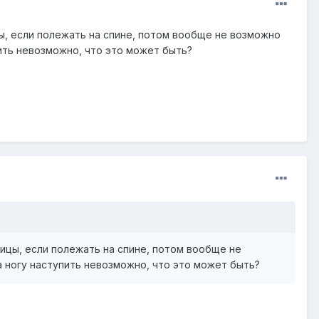
цы, если полежать на спине, потом вообще не возможно
пить невозможно, что это может быть?
дицы, если полежать на спине, потом вообще не
на ногу наступить невозможно, что это может быть?