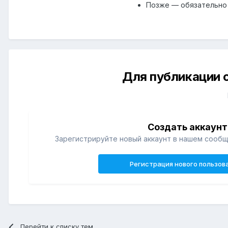
Позже — обязательн
Для публикации 
Создать аккаунт
Зарегистрируйте новый аккаунт в нашем сообщ
Регистрация нового пользов
Перейти к списку тем