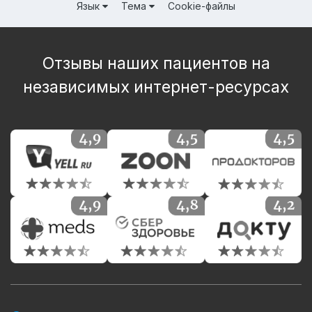
Язык
Тема
Cookie-файлы
Отзывы наших пациентов на
независимых интернет-ресурсах