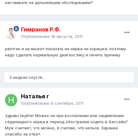
настаивать на дальнейшем обследовании?
Гимранов Р.Ф.
Опубликовано
18 августа, 2011
рентген и не может показать ни нерва ни корешка. поэтому
надо сделать нормальную диагностику и лечить причину.
3 недели спустя...
Наталья r
Опубликовано
6 сентября, 2011
Здравствуйте! Можно ли при воспалении или защемлении
седалищного нерва в период обострения ходить в бассейн?
Муж считает, что можно, я считаю, что нельзя. Заранее
спасибо за ответ.