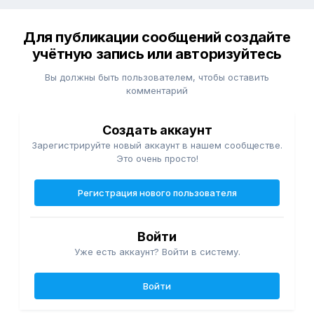
Для публикации сообщений создайте
учётную запись или авторизуйтесь
Вы должны быть пользователем, чтобы оставить
комментарий
Создать аккаунт
Зарегистрируйте новый аккаунт в нашем сообществе.
Это очень просто!
Регистрация нового пользователя
Войти
Уже есть аккаунт? Войти в систему.
Войти