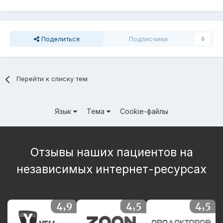
Поделиться
Подписчики
0
Перейти к списку тем
Язык
Тема
Cookie-файлы
Отзывы наших пациентов на
независимых интернет-ресурсах