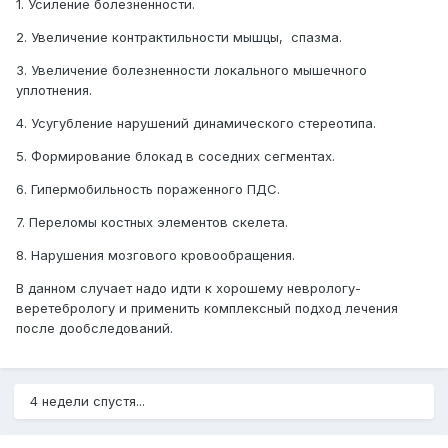
1. Усиление болезненности.
2. Увеличение контрактильности мышцы, спазма.
3. Увеличение болезненности локального мышечного
уплотнения.
4. Усугубление нарушений динамического стереотипа.
5. Формирование блокад в соседних сегментах.
6. Гипермобильность пораженного ПДС.
7. Переломы костных элементов скелета.
8. Нарушения мозгового кровообращения.
В данном случает надо идти к хорошему неврологу-
веретебрологу и применить комплексный подход лечения
после дообследований.
4 недели спустя...