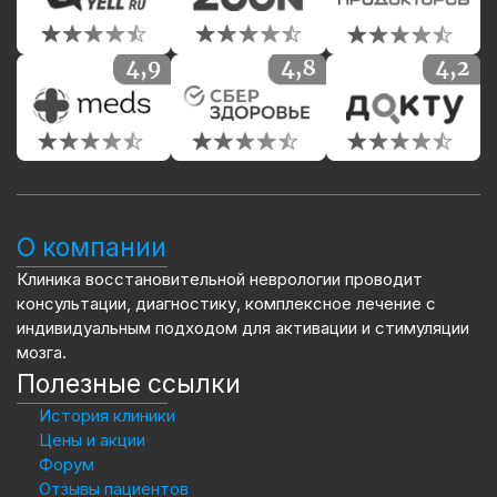
О компании
Клиника восстановительной неврологии проводит
консультации, диагностику, комплексное лечение с
индивидуальным подходом для активации и стимуляции
мозга.
Полезные ссылки
История клиники
Цены и акции
Форум
Отзывы пациентов