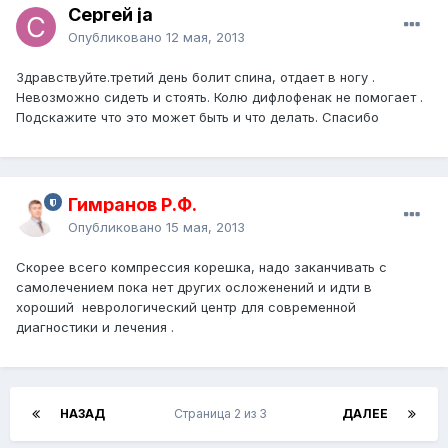
Сергей ja
Опубликовано
12 мая, 2013
Здравствуйте.третий день болит спина, отдает в ногу .
Невозможно сидеть и стоять. Колю дифлофенак не помогает .
Подскажите что это может быть и что делать. Спасибо
Гимранов Р.Ф.
Опубликовано
15 мая, 2013
Скорее всего компрессия корешка, надо заканчивать с
самолечением пока нет других осложенений и идти в
хороший неврологический центр для современной
диагностики и лечения .
НАЗАД
Страница 2 из 3
ДАЛЕЕ