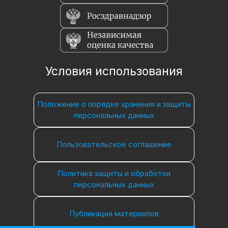
Условия использования
Положение о порядке хранения и защиты
персональных данных
Пользовательское соглашение
Политика защиты и обработки
персональных данных
Публикация материалов