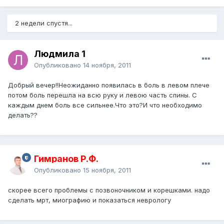
2 недели спустя...
Людмила 1
Опубликовано
14 ноября, 2011
Добрый вечер!!Неожиданно появилась в боль в левом плече
потом боль перешла на всю руку и левою часть спины. С
каждым днем боль все сильнее.Что это?И что необходимо
делать??
Гимранов Р.Ф.
Опубликовано
15 ноября, 2011
скорее всего проблемы с позвоночником и корешками. надо
сделать мрт, миографию и показаться неврологу