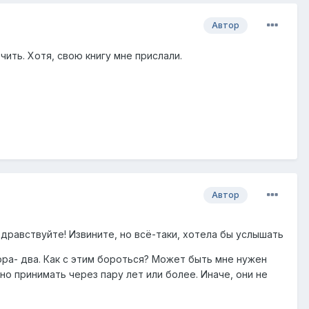
Автор
ить. Хотя, свою книгу мне прислали.
Автор
здравствуйте! Извините, но всё-таки, хотела бы услышать
ра- два. Как с этим бороться? Может быть мне нужен
о принимать через пару лет или более. Иначе, они не