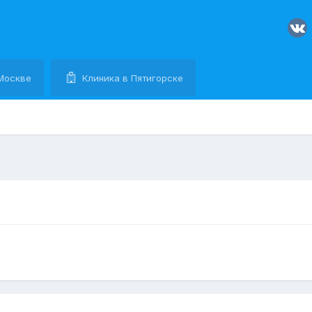
Москве
Клиника в Пятигорске