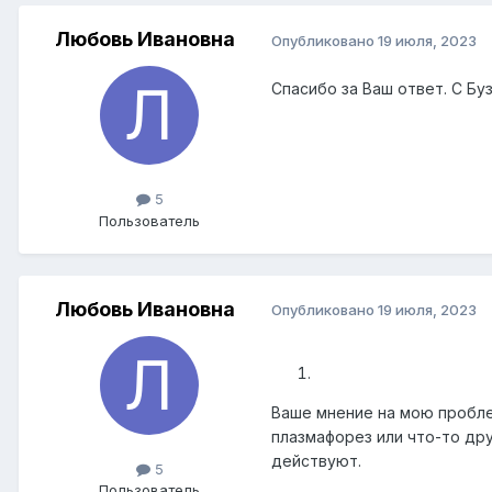
Любовь Ивановна
Опубликовано
19 июля, 2023
Спасибо за Ваш ответ. С Бу
5
Пользователь
Любовь Ивановна
Опубликовано
19 июля, 2023
Ваше мнение на мою пробле
плазмафорез или что-то дру
действуют.
5
Пользователь