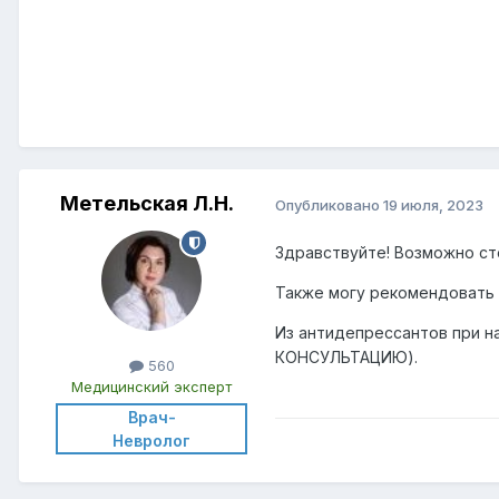
Метельская Л.Н.
Опубликовано
19 июля, 2023
Здравствуйте! Возможно ст
Также могу рекомендовать к
Из антидепрессантов при 
КОНСУЛЬТАЦИЮ).
560
Медицинский эксперт
Врач-
Невролог