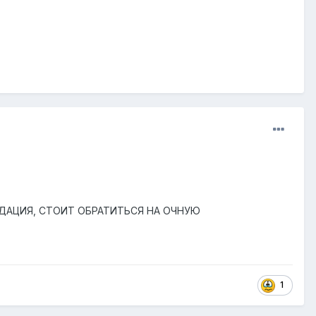
МЕНДАЦИЯ, СТОИТ ОБРАТИТЬСЯ НА ОЧНУЮ
1