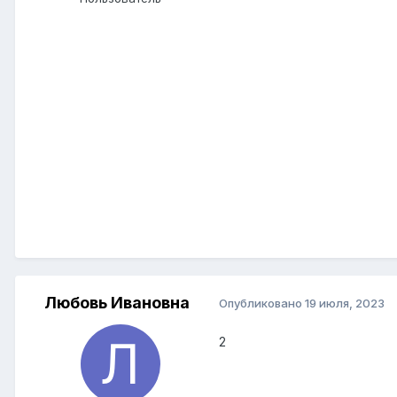
Любовь Ивановна
Опубликовано
19 июля, 2023
2