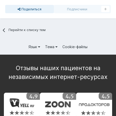
Поделиться
Подписчики
0
Перейти к списку тем
Язык
Тема
Cookie-файлы
Отзывы наших пациентов на
независимых интернет-ресурсах