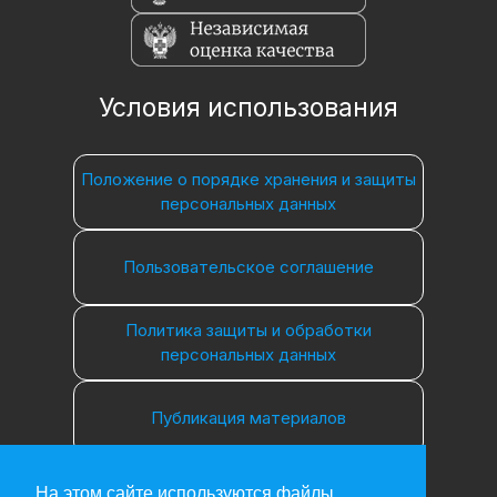
Условия использования
Положение о порядке хранения и защиты
персональных данных
Пользовательское соглашение
Политика защиты и обработки
персональных данных
Публикация материалов
На этом сайте используются файлы