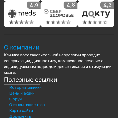
О компании
Клиника восстановительной неврологии проводит
консультации, диагностику, комплексное лечение с
индивидуальным подходом для активации и стимуляции
мозга.
Полезные ссылки
История клиники
Цены и акции
Форум
Отзывы пациентов
Карта сайта
Документы