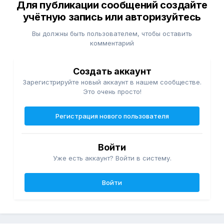
Для публикации сообщений создайте
учётную запись или авторизуйтесь
Вы должны быть пользователем, чтобы оставить
комментарий
Создать аккаунт
Зарегистрируйте новый аккаунт в нашем сообществе.
Это очень просто!
Регистрация нового пользователя
Войти
Уже есть аккаунт? Войти в систему.
Войти