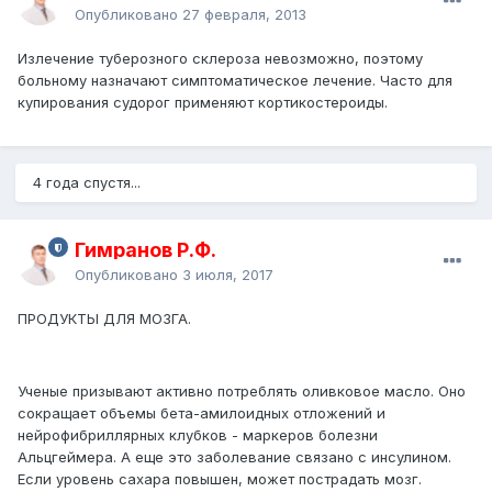
Опубликовано
27 февраля, 2013
Излечение туберозного склероза невозможно, поэтому
больному назначают симптоматическое лечение. Часто для
купирования судорог применяют кортикостероиды.
4 года спустя...
Гимранов Р.Ф.
Опубликовано
3 июля, 2017
ПРОДУКТЫ ДЛЯ МОЗГА.
Ученые призывают активно потреблять оливковое масло. Оно
сокращает объемы бета-амилоидных отложений и
нейрофибриллярных клубков - маркеров болезни
Альцгеймера. А еще это заболевание связано с инсулином.
Если уровень сахара повышен, может пострадать мозг.