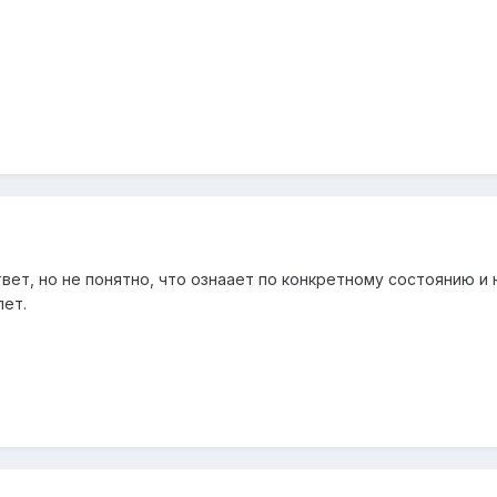
вет, но не понятно, что ознаает по конкретному состоянию и
лет.