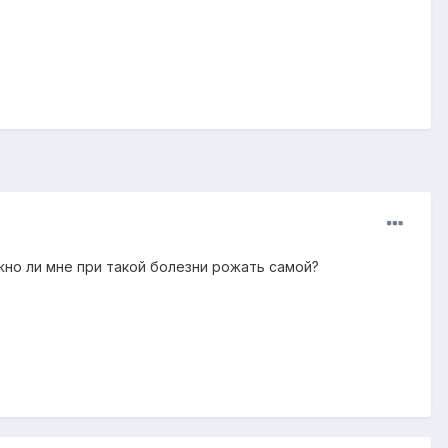
но ли мне при такой болезни рожать самой?