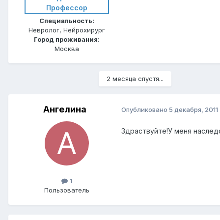
Профессор
Специальность:
Невролог, Нейрохирург
Город проживания:
Москва
2 месяца спустя...
Ангелина
Опубликовано
5 декабря, 2011
Здраствуйте!У меня наслед
1
Пользователь