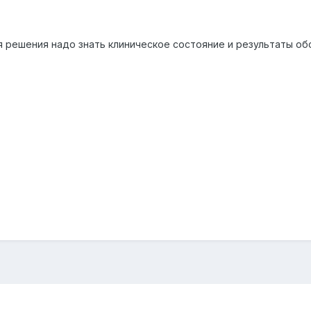
ия решения надо знать клиническое состояние и результаты о