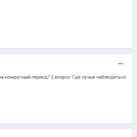
 на конкретный период? 2 вопрос: Где лучше наблюдаться