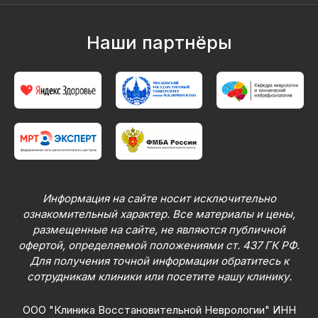
Наши партнёры
Информация на сайте носит исключительно
ознакомительный характер. Все материалы и цены,
размещенные на сайте, не являются публичной
офертой, определяемой положениями ст. 437 ГК РФ.
Для получения точной информации обратитесь к
сотрудникам клиники или посетите нашу клинику.
ООО "Клиника Восстановительной Неврологии" ИНН