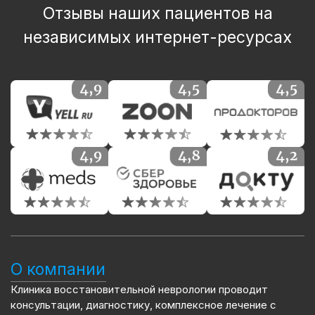
Отзывы наших пациентов на
независимых интернет-ресурсах
О компании
Клиника восстановительной неврологии проводит
консультации, диагностику, комплексное лечение с