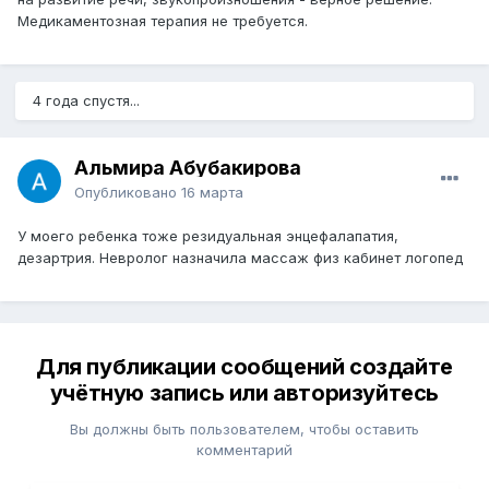
Медикаментозная терапия не требуется.
4 года спустя...
Альмира Абубакирова
Опубликовано
16 марта
У моего ребенка тоже резидуальная энцефалапатия,
дезартрия. Невролог назначила массаж физ кабинет логопед
Для публикации сообщений создайте
учётную запись или авторизуйтесь
Вы должны быть пользователем, чтобы оставить
комментарий