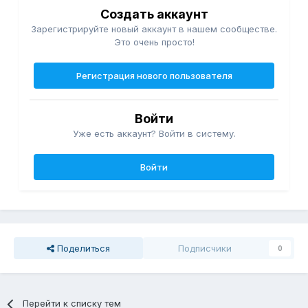
Создать аккаунт
Зарегистрируйте новый аккаунт в нашем сообществе.
Это очень просто!
Регистрация нового пользователя
Войти
Уже есть аккаунт? Войти в систему.
Войти
Поделиться
Подписчики
0
Перейти к списку тем