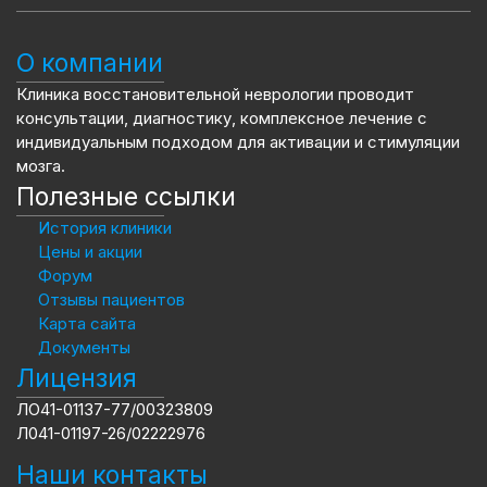
О компании
Клиника восстановительной неврологии проводит
консультации, диагностику, комплексное лечение с
индивидуальным подходом для активации и стимуляции
мозга.
Полезные ссылки
История клиники
Цены и акции
Форум
Отзывы пациентов
Карта сайта
Документы
Лицензия
ЛО41-01137-77/00323809
Л041-01197-26/02222976
Наши контакты