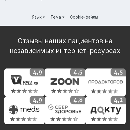
Язык
Тема
Cookie-файлы
Отзывы наших пациентов на
независимых интернет-ресурсах