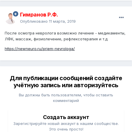
Гимранов Р.Ф.
Опубликовано
11 марта, 2019
После осмотра невролога возможно лечение - медикаменты,
ЛФК, массаж, физиолечение, рефлексотерапия и т.д
https://newneuro.ru/priem-nevrologa/
Для публикации сообщений создайте
учётную запись или авторизуйтесь
Вы должны быть пользователем, чтобы оставить
комментарий
Создать аккаунт
Зарегистрируйте новый аккаунт в нашем сообществе.
Это очень просто!