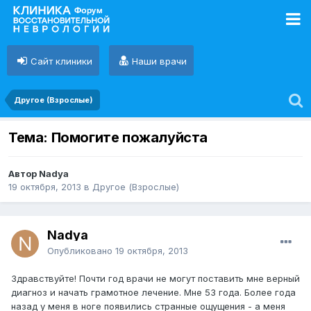
Сайт клиники
Наши врачи
Другое (Взрослые)
Тема: Помогите пожалуйста
Автор Nadya
19 октября, 2013
в
Другое (Взрослые)
Nadya
Опубликовано
19 октября, 2013
Здравствуйте! Почти год врачи не могут поставить мне верный
диагноз и начать грамотное лечение. Мне 53 года. Более года
назад у меня в ноге появились странные ощущения - а меня