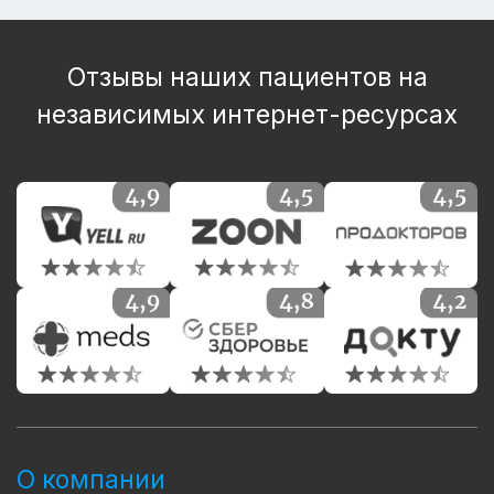
Отзывы наших пациентов на
независимых интернет-ресурсах
О компании