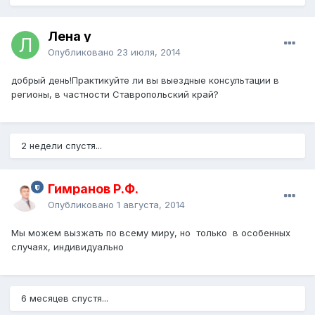
Лена y
Опубликовано
23 июля, 2014
добрый день!Практикуйте ли вы выездные консультации в
регионы, в частности Ставропольский край?
2 недели спустя...
Гимранов Р.Ф.
Опубликовано
1 августа, 2014
Мы можем вызжать по всему миру, но только в особенных
случаях, индивидуально
6 месяцев спустя...