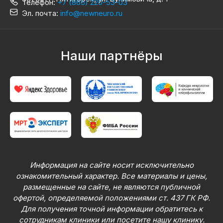
Телефон:
+7 (865) 220-53-03
Эл. почта:
info@newneuro.ru
Наши партнёры
Информация на сайте носит исключительно
ознакомительный характер. Все материалы и цены,
размещенные на сайте, не являются публичной
офертой, определяемой положениями ст. 437 ГК РФ.
Для получения точной информации обратитесь к
сотрудникам клиники или посетите нашу клинику.