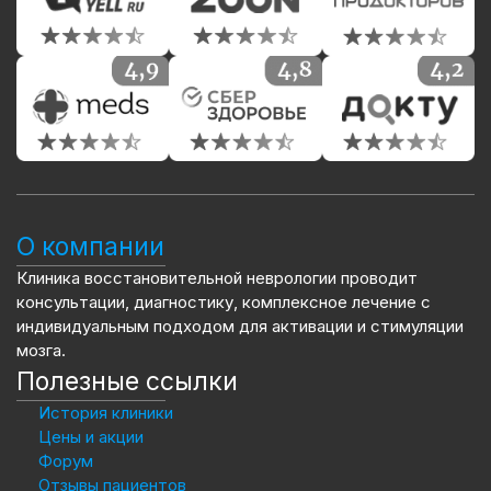
О компании
Клиника восстановительной неврологии проводит
консультации, диагностику, комплексное лечение с
индивидуальным подходом для активации и стимуляции
мозга.
Полезные ссылки
История клиники
Цены и акции
Форум
Отзывы пациентов