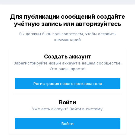
Для публикации сообщений создайте
учётную запись или авторизуйтесь
Вы должны быть пользователем, чтобы оставить
комментарий
Создать аккаунт
Зарегистрируйте новый аккаунт в нашем сообществе.
Это очень просто!
Регистрация нового пользователя
Войти
Уже есть аккаунт? Войти в систему.
Войти