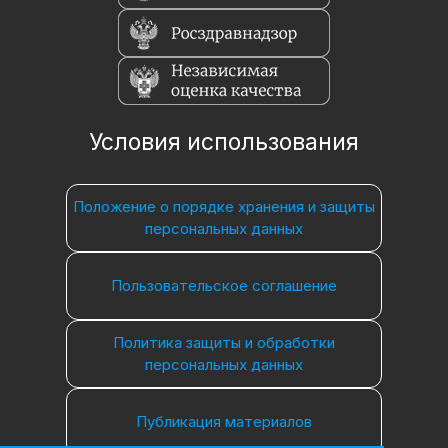
Условия использования
Положение о порядке хранения и защиты
персональных данных
Пользовательское соглашение
Политика защиты и обработки
персональных данных
Публикация материалов