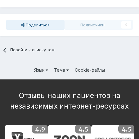
Поделиться
Подписчики
0
Перейти к списку тем
Язык
Тема
Cookie-файлы
Отзывы наших пациентов на
независимых интернет-ресурсах