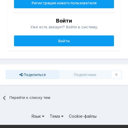
Регистрация нового пользователя
Войти
Уже есть аккаунт? Войти в систему.
Войти
Поделиться
Подписчики
0
Перейти к списку тем
Язык
Тема
Cookie-файлы