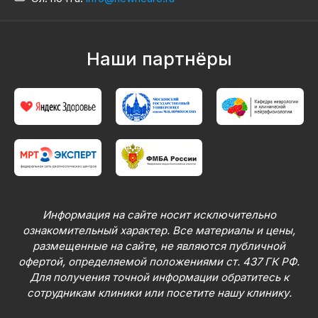
Наши партнёры
Информация на сайте носит исключительно
ознакомительный характер. Все материалы и цены,
размещенные на сайте, не являются публичной
офертой, определяемой положениями ст. 437 ГК РФ.
Для получения точной информации обратитесь к
сотрудникам клиники или посетите нашу клинику.