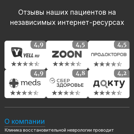
Отзывы наших пациентов на
независимых интернет-ресурсах
О компании
Клиника восстановительной неврологии проводит