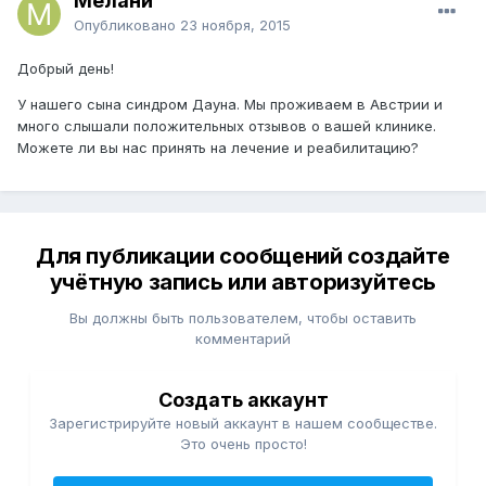
Мелани
Опубликовано
23 ноября, 2015
Добрый день!
У нашего сына синдром Дауна. Мы проживаем в Австрии и
много слышали положительных отзывов о вашей клинике.
Можете ли вы нас принять на лечение и реабилитацию?
Для публикации сообщений создайте
учётную запись или авторизуйтесь
Вы должны быть пользователем, чтобы оставить
комментарий
Создать аккаунт
Зарегистрируйте новый аккаунт в нашем сообществе.
Это очень просто!