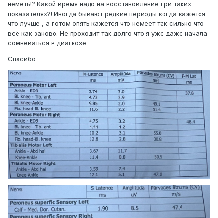
неметь!? Какой время надо на восстановление при таких
показателях?! Иногда бывают редкие периоды когда кажется
что лучше , а потом опять кажется что немеет так сильно что
всё как заново. Не проходит так долго что я уже даже начала
сомневаться в диагнозе
Спасибо!