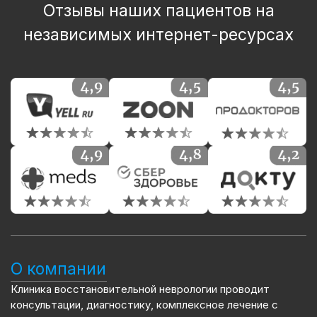
Отзывы наших пациентов на
независимых интернет-ресурсах
О компании
Клиника восстановительной неврологии проводит
консультации, диагностику, комплексное лечение с