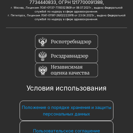
7734440833, ОГРН 1217700091388,
г. Москва, Лицензия ЛО41-01137-77/00323809 от 06.07.2021г., выдана Федеральной
службой по надзору в сфере здравоохранения.
г. Пятигорск, Лицензия Л041-01197-26/02222976 от 23.04.2025г., выдана Федеральной
службой по надзору в сфере здравоохранения.
Условия использования
Положение о порядке хранения и защиты
персональных данных
Пользовательское соглашение