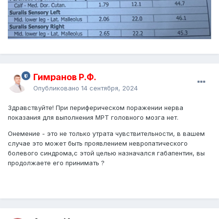
Гимранов Р.Ф.
Опубликовано
14 сентября, 2024
Здравствуйте! При периферическом поражении нерва
показания для выполнения МРТ головного мозга нет.
Онемение - это не только утрата чувствительности, в вашем
случае это может быть проявлением невропатического
болевого синдрома,с этой целью назначался габапентин, вы
продолжаете его принимать ?