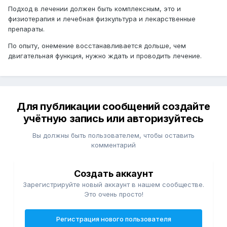
Подход в лечении должен быть комплексным, это и
физиотерапия и лечебная физкультура и лекарственные
препараты.
По опыту, онемение восстанавливается дольше, чем
двигательная функция, нужно ждать и проводить лечение.
Для публикации сообщений создайте
учётную запись или авторизуйтесь
Вы должны быть пользователем, чтобы оставить
комментарий
Создать аккаунт
Зарегистрируйте новый аккаунт в нашем сообществе.
Это очень просто!
Регистрация нового пользователя