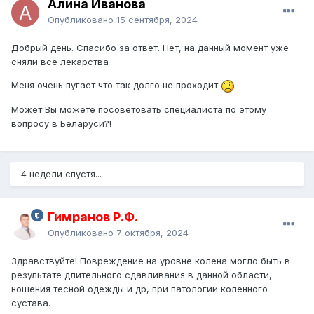
Алина Иванова
Опубликовано
15 сентября, 2024
Добрый день. Спасибо за ответ. Нет, на данный момент уже
сняли все лекарства
Меня очень пугает что так долго не проходит
Может Вы можете посоветовать специалиста по этому
вопросу в Беларуси?!
4 недели спустя...
Гимранов Р.Ф.
Опубликовано
7 октября, 2024
Здравствуйте! Повреждение на уровне колена могло быть в
результате длительного сдавливания в данной области,
ношения тесной одежды и др, при патологии коленного
сустава.