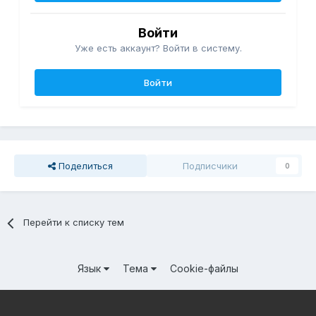
Войти
Уже есть аккаунт? Войти в систему.
Войти
Поделиться
Подписчики
0
Перейти к списку тем
Язык
Тема
Cookie-файлы