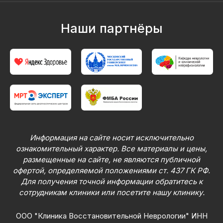
Наши партнёры
Информация на сайте носит исключительно
ознакомительный характер. Все материалы и цены,
размещенные на сайте, не являются публичной
офертой, определяемой положениями ст. 437 ГК РФ.
Для получения точной информации обратитесь к
сотрудникам клиники или посетите нашу клинику.
ООО "Клиника Восстановительной Неврологии" ИНН