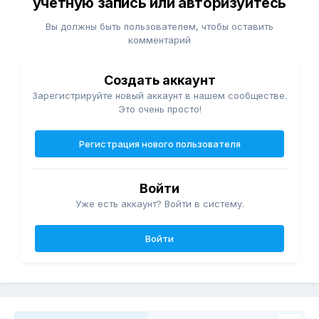
учётную запись или авторизуйтесь
Вы должны быть пользователем, чтобы оставить
комментарий
Создать аккаунт
Зарегистрируйте новый аккаунт в нашем сообществе.
Это очень просто!
Регистрация нового пользователя
Войти
Уже есть аккаунт? Войти в систему.
Войти