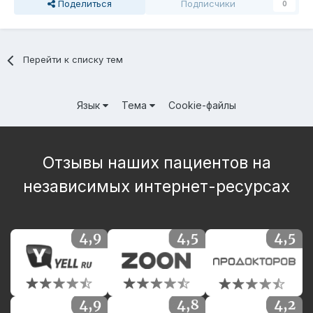
Поделиться
Подписчики
0
Перейти к списку тем
Язык
Тема
Cookie-файлы
Отзывы наших пациентов на
независимых интернет-ресурсах