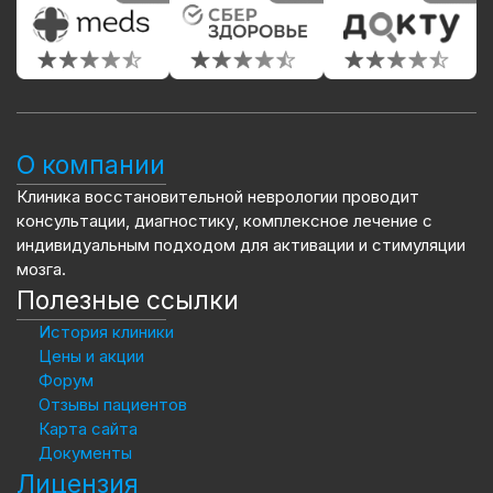
О компании
Клиника восстановительной неврологии проводит
консультации, диагностику, комплексное лечение с
индивидуальным подходом для активации и стимуляции
мозга.
Полезные ссылки
История клиники
Цены и акции
Форум
Отзывы пациентов
Карта сайта
Документы
Лицензия