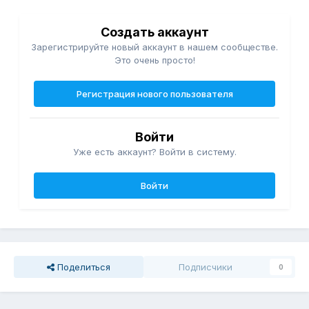
Создать аккаунт
Зарегистрируйте новый аккаунт в нашем сообществе.
Это очень просто!
Регистрация нового пользователя
Войти
Уже есть аккаунт? Войти в систему.
Войти
Поделиться
Подписчики
0