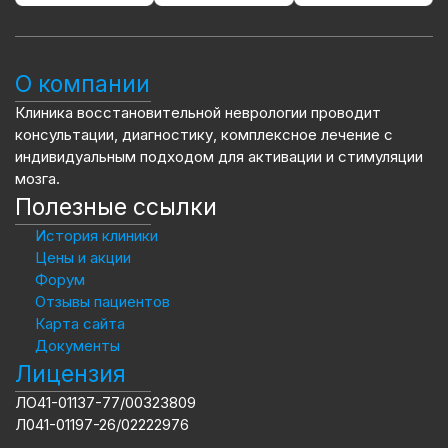
О компании
Клиника восстановительной неврологии проводит
консультации, диагностику, комплексное лечение с
индивидуальным подходом для активации и стимуляции
мозга.
Полезные ссылки
История клиники
Цены и акции
Форум
Отзывы пациентов
Карта сайта
Документы
Лицензия
ЛО41-01137-77/00323809
Л041-01197-26/02222976