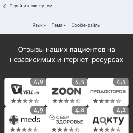
Перейти к списку тем
Язык
Тема
Cookie-файлы
Отзывы наших пациентов на
независимых интернет-ресурсах