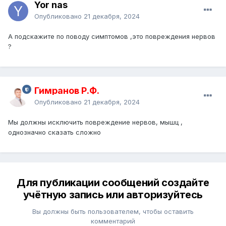
Yor nas
Опубликовано
21 декабря, 2024
А подскажите по поводу симптомов ,это повреждения нервов
?
Гимранов Р.Ф.
Опубликовано
21 декабря, 2024
Мы должны исключить повреждение нервов, мышц ,
однозначно сказать сложно
Для публикации сообщений создайте
учётную запись или авторизуйтесь
Вы должны быть пользователем, чтобы оставить
комментарий