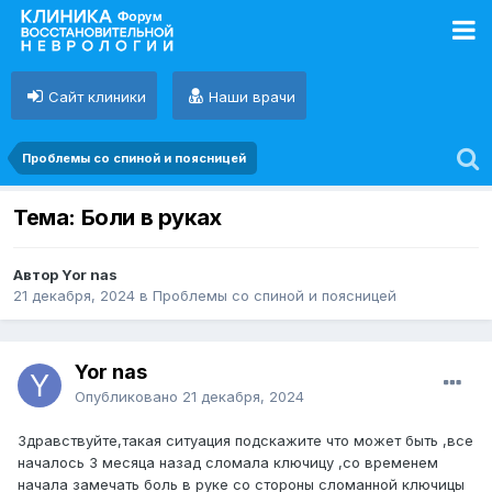
Сайт клиники
Наши врачи
Проблемы со спиной и поясницей
Тема: Боли в руках
Автор Yor nas
21 декабря, 2024
в
Проблемы со спиной и поясницей
Yor nas
Опубликовано
21 декабря, 2024
Здравствуйте,такая ситуация подскажите что может быть ,все
началось 3 месяца назад сломала ключицу ,со временем
начала замечать боль в руке со стороны сломанной ключицы