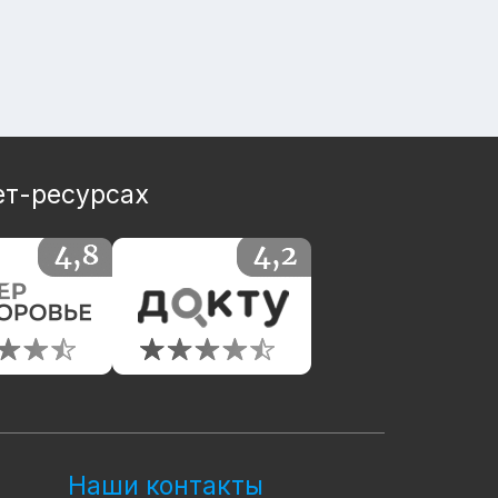
ет-ресурсах
Наши контакты