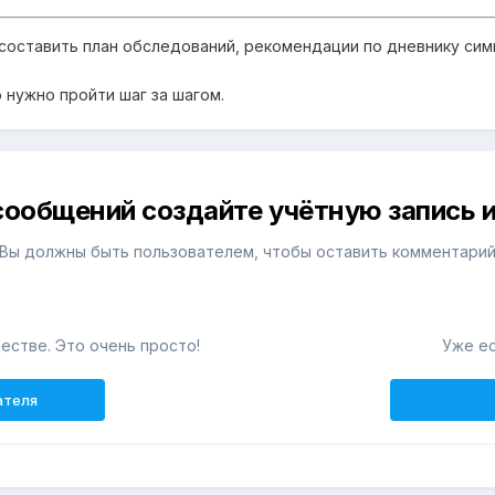
ь составить план обследований, рекомендации по дневнику с
 нужно пройти шаг за шагом.
сообщений создайте учётную запись и
Вы должны быть пользователем, чтобы оставить комментари
естве. Это очень просто!
Уже ес
ателя