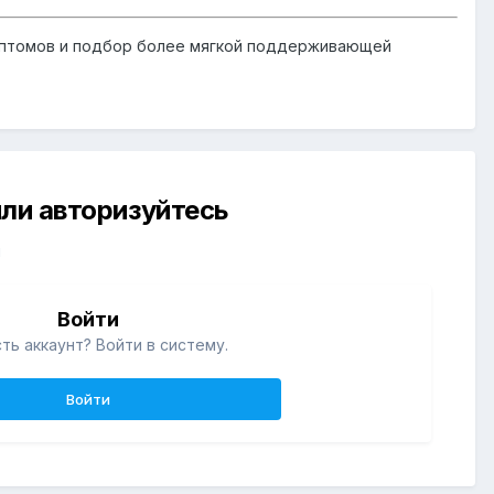
имптомов и подбор более мягкой поддерживающей
ли авторизуйтесь
й
Войти
ть аккаунт? Войти в систему.
Войти