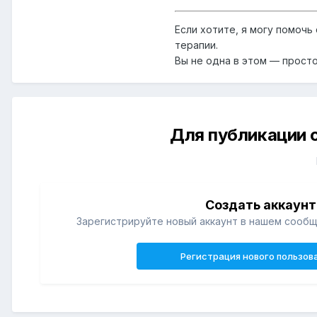
Если хотите, я могу помоч
терапии.
Вы не одна в этом — просто
Для публикации 
Создать аккаунт
Зарегистрируйте новый аккаунт в нашем сообщ
Регистрация нового пользов