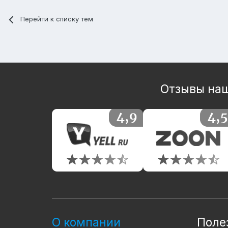
Перейти к списку тем
Отзывы наш
О компании
Поле