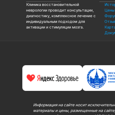
Клиника восстановительной
Истор
неврологии проводит консультации,
Цены 
диагностику, комплексное лечение с
Фору
индивидуальным подходом для
Отзы
активации и стимуляции мозга.
Карта
Доку
Информация на сайте носит исключительн
материалы и цены, размещенные на сайте,