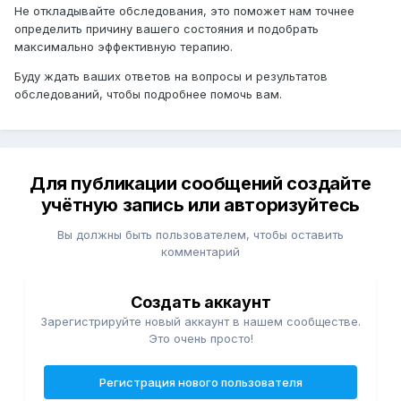
Не откладывайте обследования, это поможет нам точнее
определить причину вашего состояния и подобрать
максимально эффективную терапию.
Буду ждать ваших ответов на вопросы и результатов
обследований, чтобы подробнее помочь вам.
Для публикации сообщений создайте
учётную запись или авторизуйтесь
Вы должны быть пользователем, чтобы оставить
комментарий
Создать аккаунт
Зарегистрируйте новый аккаунт в нашем сообществе.
Это очень просто!
Регистрация нового пользователя