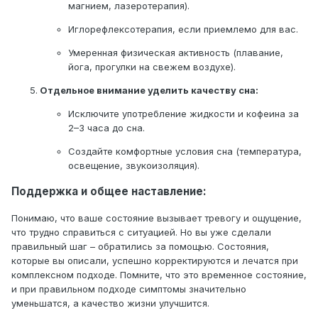
магнием, лазеротерапия).
Иглорефлексотерапия, если приемлемо для вас.
Умеренная физическая активность (плавание,
йога, прогулки на свежем воздухе).
Отдельное внимание уделить качеству сна:
Исключите употребление жидкости и кофеина за
2–3 часа до сна.
Создайте комфортные условия сна (температура,
освещение, звукоизоляция).
Поддержка и общее наставление:
Понимаю, что ваше состояние вызывает тревогу и ощущение,
что трудно справиться с ситуацией. Но вы уже сделали
правильный шаг – обратились за помощью. Состояния,
которые вы описали, успешно корректируются и лечатся при
комплексном подходе. Помните, что это временное состояние,
и при правильном подходе симптомы значительно
уменьшатся, а качество жизни улучшится.