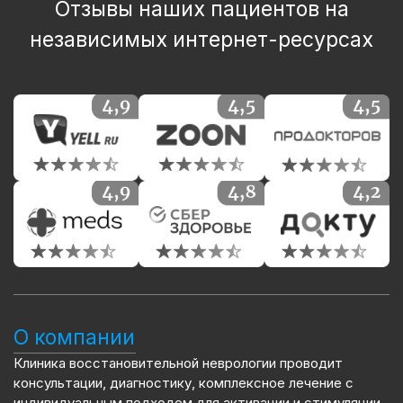
Отзывы наших пациентов на
независимых интернет-ресурсах
О компании
Клиника восстановительной неврологии проводит
консультации, диагностику, комплексное лечение с
индивидуальным подходом для активации и стимуляции