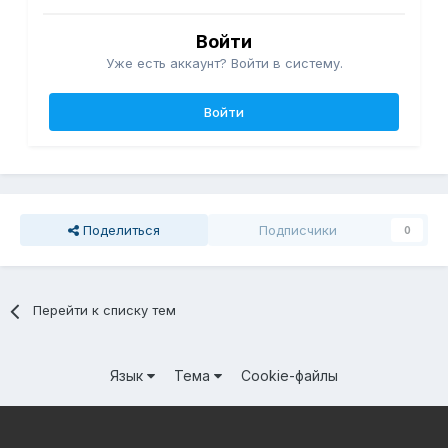
Войти
Уже есть аккаунт? Войти в систему.
Войти
Поделиться
Подписчики
0
Перейти к списку тем
Язык
Тема
Cookie-файлы