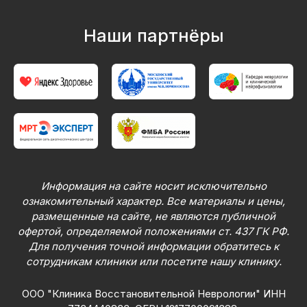
Наши партнёры
Информация на сайте носит исключительно
ознакомительный характер. Все материалы и цены,
размещенные на сайте, не являются публичной
офертой, определяемой положениями ст. 437 ГК РФ.
Для получения точной информации обратитесь к
сотрудникам клиники или посетите нашу клинику.
ООО "Клиника Восстановительной Неврологии" ИНН