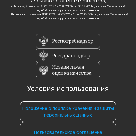
7734440833, ОГРН 1217700091388,
г. Москва, Лицензия ЛО41-01137-77/00323809 от 06.07.2021г., выдана Федеральной
службой по надзору в сфере здравоохранения.
г. Пятигорск, Лицензия Л041-01197-26/02222976 от 23.04.2025г., выдана Федеральной
службой по надзору в сфере здравоохранения.
Условия использования
Положение о порядке хранения и защиты
персональных данных
Пользовательское соглашение