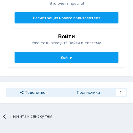
Это очень просто!
Регистрация нового пользователя
Войти
Уже есть аккаунт? Войти в систему.
Войти
Поделиться
Подписчики
1
Перейти к списку тем