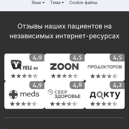
Язык
Тема
Cookie-файлы
Отзывы наших пациентов на
независимых интернет-ресурсах