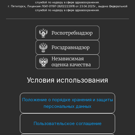
службой по надзору в сфере здравоохранения.
г. Пятигорск, Лицензия Л041-01197-26/02222976 от 23.04.2025г., выдана Федеральной
службой по надзору в сфере здравоохранения.
Условия использования
Положение о порядке хранения и защиты
персональных данных
Пользовательское соглашение