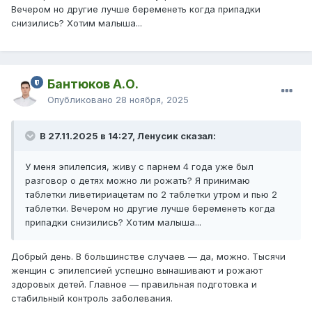
Вечером но другие лучше беременеть когда припадки
снизились? Хотим малыша...
Бантюков А.О.
Опубликовано
28 ноября, 2025
В 27.11.2025 в 14:27, Ленусик сказал:
У меня эпилепсия, живу с парнем 4 года уже был
разговор о детях можно ли рожать? Я принимаю
таблетки ливетириацетам по 2 таблетки утром и пью 2
таблетки. Вечером но другие лучше беременеть когда
припадки снизились? Хотим малыша...
Добрый день. В большинстве случаев — да, можно. Тысячи
женщин с эпилепсией успешно вынашивают и рожают
здоровых детей. Главное — правильная подготовка и
стабильный контроль заболевания.