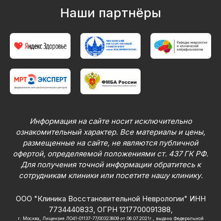
Наши партнёры
Информация на сайте носит исключительно
ознакомительный характер. Все материалы и цены,
размещенные на сайте, не являются публичной
офертой, определяемой положениями ст. 437 ГК РФ.
Для получения точной информации обратитесь к
сотрудникам клиники или посетите нашу клинику.
ООО "Клиника Восстановительной Неврологии" ИНН
7734440833, ОГРН 1217700091388,
г. Москва, Лицензия ЛО41-01137-77/00323809 от 06.07.2021г., выдана Федеральной