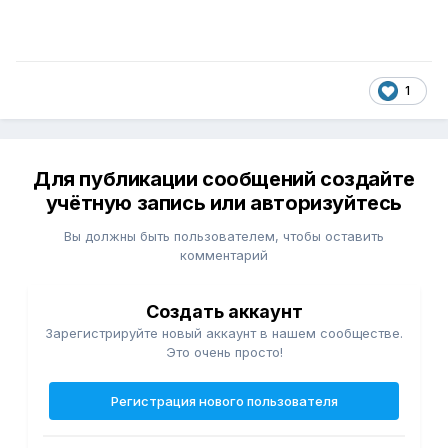
1
Для публикации сообщений создайте
учётную запись или авторизуйтесь
Вы должны быть пользователем, чтобы оставить
комментарий
Создать аккаунт
Зарегистрируйте новый аккаунт в нашем сообществе.
Это очень просто!
Регистрация нового пользователя