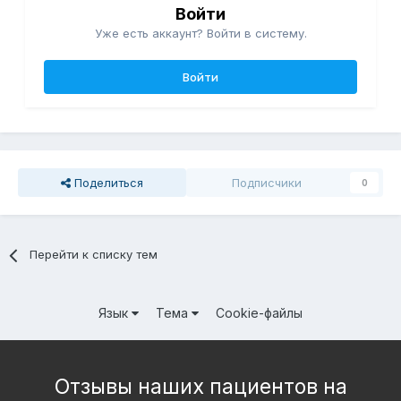
Войти
Уже есть аккаунт? Войти в систему.
Войти
Поделиться
Подписчики
0
Перейти к списку тем
Язык
Тема
Cookie-файлы
Отзывы наших пациентов на