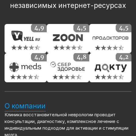
независимых интернет-ресурсах
О компании
Клиника восстановительной неврологии проводит
консультации, диагностику, комплексное лечение с
индивидуальным подходом для активации и стимуляции
мозга.