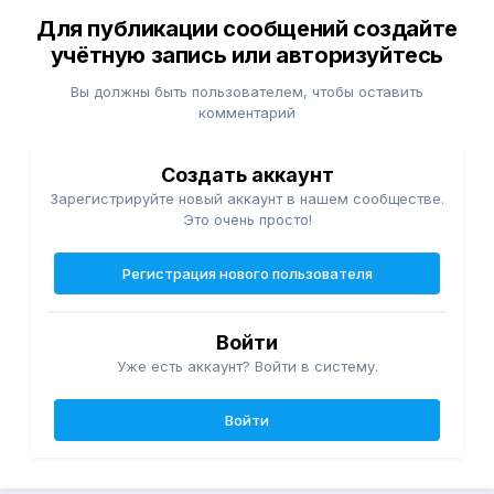
Для публикации сообщений создайте
учётную запись или авторизуйтесь
Вы должны быть пользователем, чтобы оставить
комментарий
Создать аккаунт
Зарегистрируйте новый аккаунт в нашем сообществе.
Это очень просто!
Регистрация нового пользователя
Войти
Уже есть аккаунт? Войти в систему.
Войти