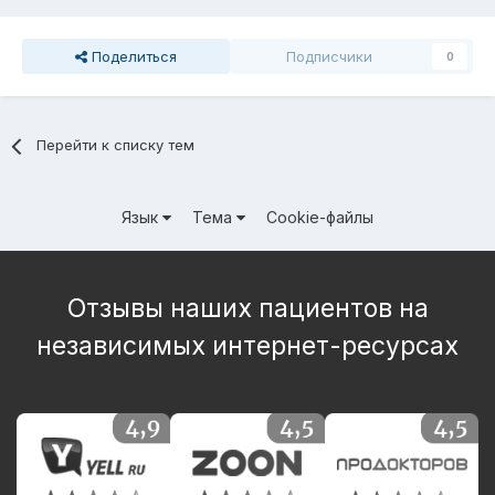
Поделиться
Подписчики
0
Перейти к списку тем
Язык
Тема
Cookie-файлы
Отзывы наших пациентов на
независимых интернет-ресурсах