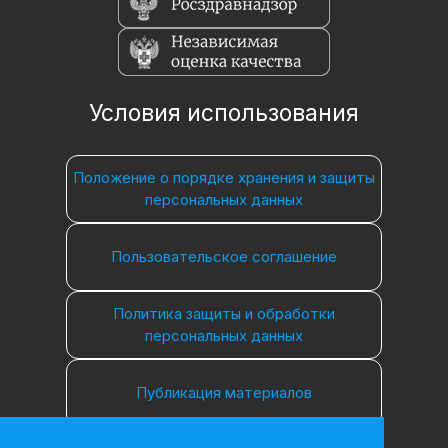
Условия использования
Положение о порядке хранения и защиты
персональных данных
Пользовательское соглашение
Политика защиты и обработки
персональных данных
Публикация материалов