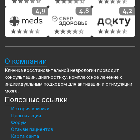
О компании
Клиника восстановительной неврологии проводит
консультации, диагностику, комплексное лечение с
индивидуальным подходом для активации и стимуляции
мозга.
Полезные ссылки
История клиники
Цены и акции
Форум
Отзывы пациентов
Карта сайта