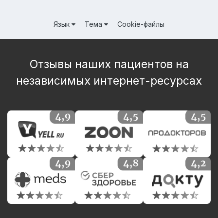
Язык
Тема
Cookie-файлы
Отзывы наших пациентов на
независимых интернет-ресурсах