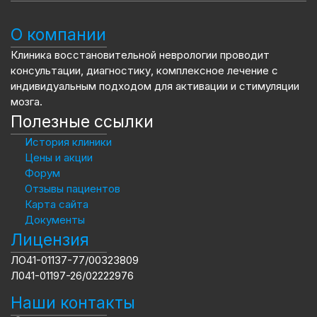
О компании
Клиника восстановительной неврологии проводит
консультации, диагностику, комплексное лечение с
индивидуальным подходом для активации и стимуляции
мозга.
Полезные ссылки
История клиники
Цены и акции
Форум
Отзывы пациентов
Карта сайта
Документы
Лицензия
ЛО41-01137-77/00323809
Л041-01197-26/02222976
Наши контакты