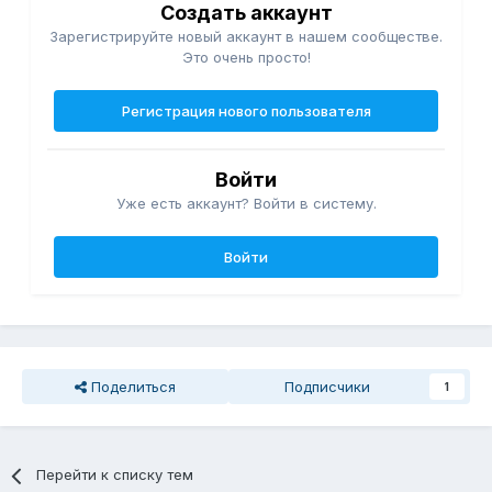
Создать аккаунт
Зарегистрируйте новый аккаунт в нашем сообществе.
Это очень просто!
Регистрация нового пользователя
Войти
Уже есть аккаунт? Войти в систему.
Войти
Поделиться
Подписчики
1
Перейти к списку тем