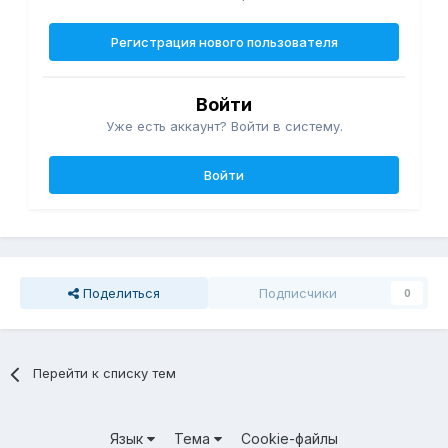
Регистрация нового пользователя
Войти
Уже есть аккаунт? Войти в систему.
Войти
Поделиться
Подписчики
0
Перейти к списку тем
Язык
Тема
Cookie-файлы