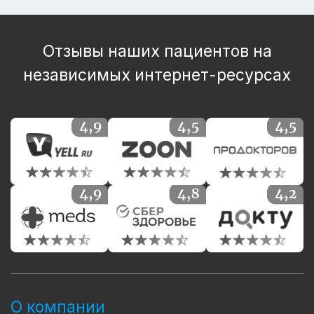
Отзывы наших пациентов на
независимых интернет-ресурсах
О компании