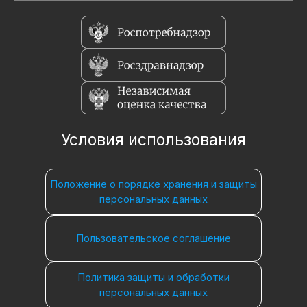
Условия использования
Положение о порядке хранения и защиты
персональных данных
Пользовательское соглашение
Политика защиты и обработки
персональных данных