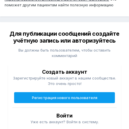
поможет другим пациентам найти полезную информацию
Для публикации сообщений создайте
учётную запись или авторизуйтесь
Вы должны быть пользователем, чтобы оставить
комментарий
Создать аккаунт
Зарегистрируйте новый аккаунт в нашем сообществе.
Это очень просто!
Регистрация нового пользователя
Войти
Уже есть аккаунт? Войти в систему.