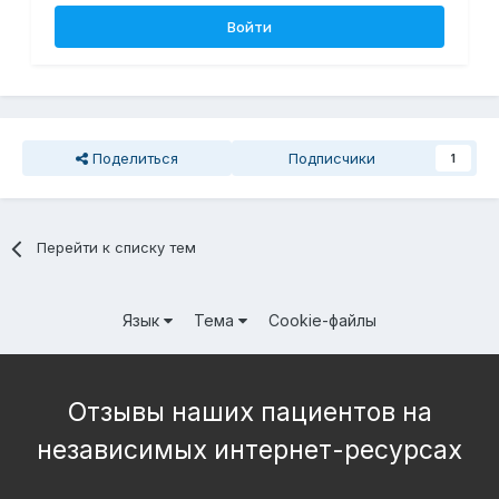
Войти
Поделиться
Подписчики
1
Перейти к списку тем
Язык
Тема
Cookie-файлы
Отзывы наших пациентов на
независимых интернет-ресурсах