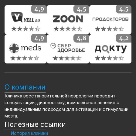
О компании
Клиника восстановительной неврологии проводит
консультации, диагностику, комплексное лечение с
индивидуальным подходом для активации и стимуляции
мозга.
Полезные ссылки
История клиники