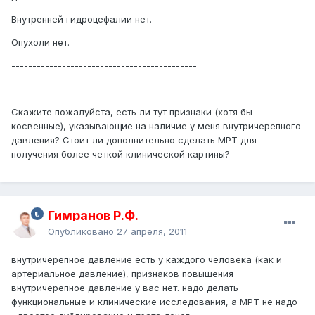
Внутренней гидроцефалии нет.
Опухоли нет.
--------------------------------------------
Скажите пожалуйста, есть ли тут признаки (хотя бы
косвенные), указывающие на наличие у меня внутричерепного
давления? Стоит ли дополнительно сделать МРТ для
получения более четкой клинической картины?
Гимранов Р.Ф.
Опубликовано
27 апреля, 2011
внутричерепное давление есть у каждого человека (как и
артериальное давление), признаков повышения
внутричерепное давление у вас нет. надо делать
функциональные и клинические исследования, а МРТ не надо