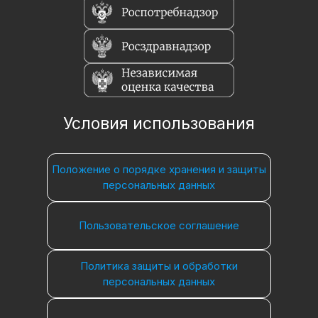
Условия использования
Положение о порядке хранения и защиты
персональных данных
Пользовательское соглашение
Политика защиты и обработки
персональных данных