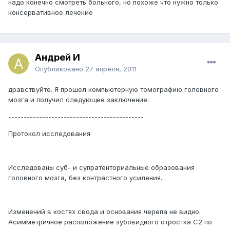
надо конечно смотреть больного, но похоже что нужно только
консервативное лечение
Андрей И
Опубликовано
27 апреля, 2011
дравствуйте. Я прошел компьютерную томографию головного
мозга и получил следующее заключение:
--------------------------------------------
Протокол исследования
Исследованы суб- и супратенториальные образования
головного мозга, без контрастного усиления.
Изменений в костях свода и основания черепа не видно.
Асимметричное расположение зубовидного отростка С2 по