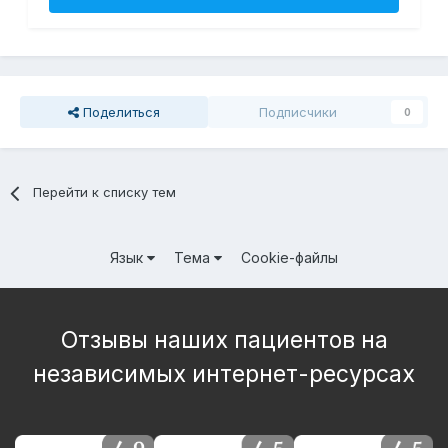
Поделиться
Подписчики
0
Перейти к списку тем
Язык
Тема
Cookie-файлы
Отзывы наших пациентов на
независимых интернет-ресурсах