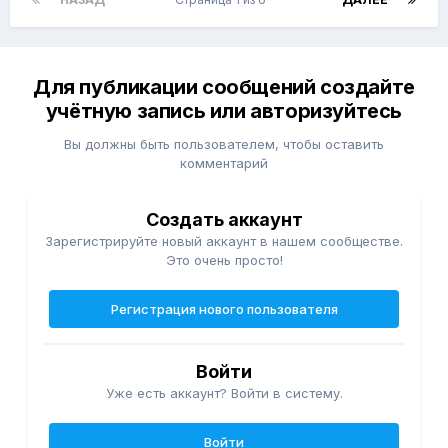
Для публикации сообщений создайте
учётную запись или авторизуйтесь
Вы должны быть пользователем, чтобы оставить
комментарий
Создать аккаунт
Зарегистрируйте новый аккаунт в нашем сообществе.
Это очень просто!
Регистрация нового пользователя
Войти
Уже есть аккаунт? Войти в систему.
Войти