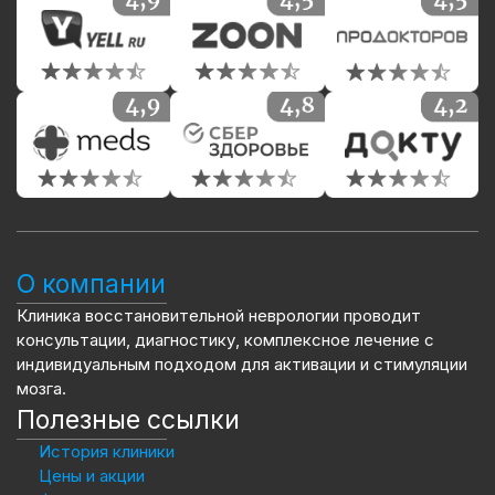
О компании
Клиника восстановительной неврологии проводит
консультации, диагностику, комплексное лечение с
индивидуальным подходом для активации и стимуляции
мозга.
Полезные ссылки
История клиники
Цены и акции