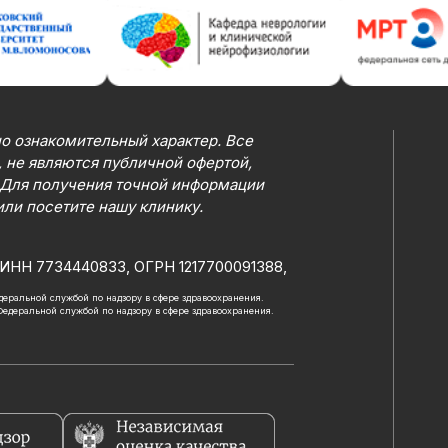
о ознакомительный характер. Все
 не являются публичной офертой,
 Для получения точной информации
или посетите нашу клинику.
ИНН 7734440833, ОГРН 1217700091388,
Федеральной службой по надзору в сфере здравоохранения.
 Федеральной службой по надзору в сфере здравоохранения.