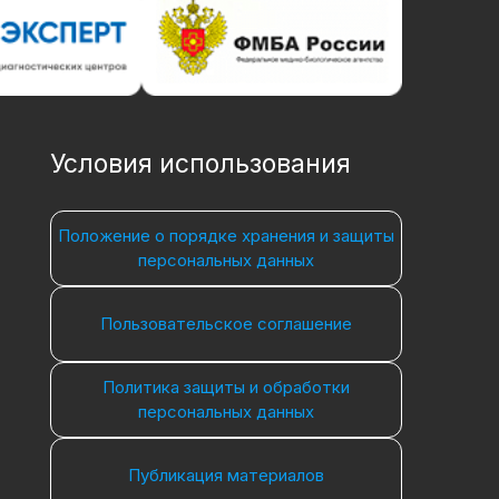
Условия использования
Положение о порядке хранения и защиты
персональных данных
Пользовательское соглашение
Политика защиты и обработки
персональных данных
Публикация материалов