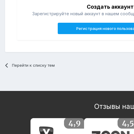
Создать аккаунт
Зарегистрируйте новый аккаунт в нашем сообщ
Регистрация нового пользов
Перейти к списку тем
Отзывы наш