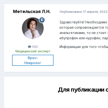
Метельская Л.Н.
Опубликовано
17 апреля, 2022
Здравствуйте! Необходимо и
которая сопровождается то
анальгетиками, то не стоит
ибупрофен или нурофен, пар
Информации для того чтобы
560
Медицинский эксперт
Врач-
Невролог
Для публикации 