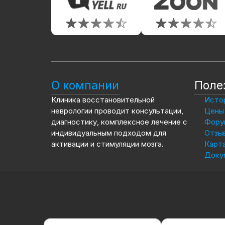
О компании
Поле
Клиника восстановительной
Истор
неврологии проводит консультации,
Цены 
диагностику, комплексное лечение с
Фору
индивидуальным подходом для
Отзы
активации и стимуляции мозга.
Карта
Доку