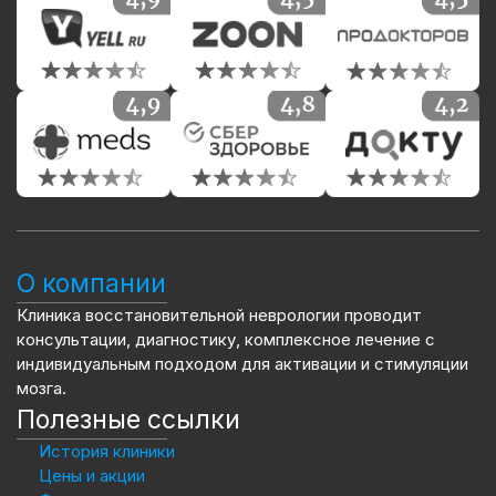
О компании
Клиника восстановительной неврологии проводит
консультации, диагностику, комплексное лечение с
индивидуальным подходом для активации и стимуляции
мозга.
Полезные ссылки
История клиники
Цены и акции