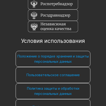
Условия использования
Положение о порядке хранения и защиты
персональных данных
Пользовательское соглашение
Политика защиты и обработки
персональных данных