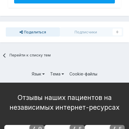
Поделиться
Подписчики
0
Перейти к списку тем
Язык
Тема
Cookie-файлы
Отзывы наших пациентов на
независимых интернет-ресурсах