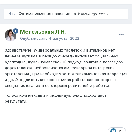
4 г.
Фотима изменил название на
У сына аутизм...
Метельская Л.Н.
Опубликовано
4 августа, 2022
Здравствуйте! Универсальных таблеток и витаминов нет,
лечение аутизма в первую очередь включает социальную
адаптацию, нужен комплексный подход: занятия с логопедом-
дефектологом, нейропсихологом, сенсорная интеграция,
эрготерапия , при необходимости медикаментозная коррекция
и др. Это длительная кропотливая работа как со стороны
специалистов, так и со стороны родителей и ребенка.
Только комплексный и индивидуальныц подход даст
результаты.
2