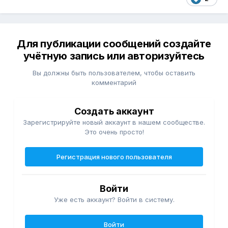
Для публикации сообщений создайте
учётную запись или авторизуйтесь
Вы должны быть пользователем, чтобы оставить
комментарий
Создать аккаунт
Зарегистрируйте новый аккаунт в нашем сообществе.
Это очень просто!
Регистрация нового пользователя
Войти
Уже есть аккаунт? Войти в систему.
Войти