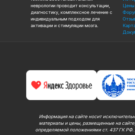
неврологии проводит консультации,
Цены 
диагностику, комплексное лечение с
Фору
индивидуальным подходом для
Отзы
активации и стимуляции мозга.
Карта
Доку
Информация на сайте носит исключительн
материалы и цены, размещенные на сайте,
определяемой положениями ст. 437 ГК РФ.