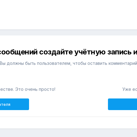
сообщений создайте учётную запись и
Вы должны быть пользователем, чтобы оставить комментари
естве. Это очень просто!
Уже ес
ателя