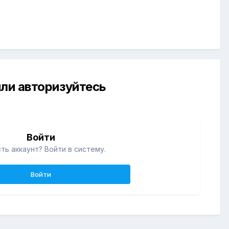
ли авторизуйтесь
й
Войти
ть аккаунт? Войти в систему.
Войти