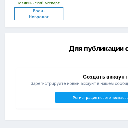
Медицинский эксперт
Врач-
Невролог
Для публикации 
Создать аккаунт
Зарегистрируйте новый аккаунт в нашем сообщ
Регистрация нового пользов