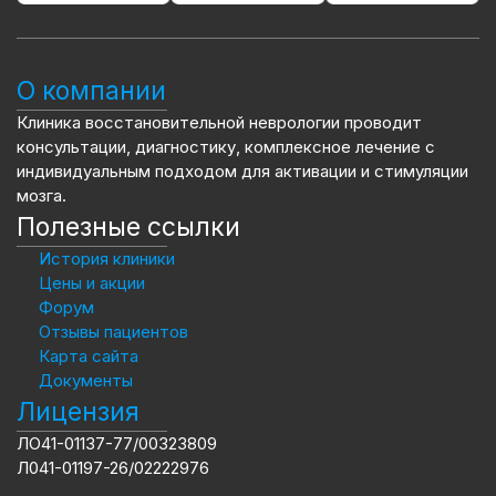
О компании
Клиника восстановительной неврологии проводит
консультации, диагностику, комплексное лечение с
индивидуальным подходом для активации и стимуляции
мозга.
Полезные ссылки
История клиники
Цены и акции
Форум
Отзывы пациентов
Карта сайта
Документы
Лицензия
ЛО41-01137-77/00323809
Л041-01197-26/02222976