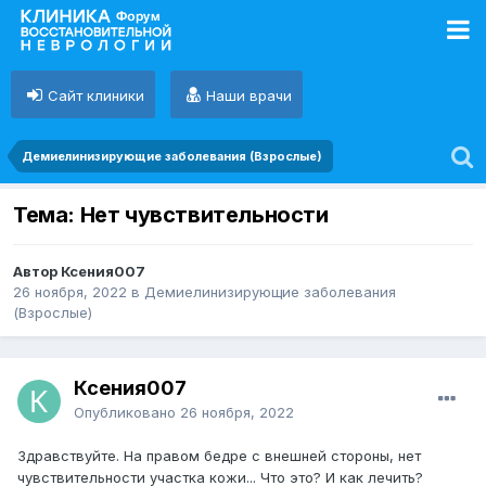
Сайт клиники
Наши врачи
Демиелинизирующие заболевания (Взрослые)
Тема: Нет чувствительности
Автор Ксения007
26 ноября, 2022
в
Демиелинизирующие заболевания
(Взрослые)
Ксения007
Опубликовано
26 ноября, 2022
Здравствуйте. На правом бедре с внешней стороны, нет
чувствительности участка кожи... Что это? И как лечить?