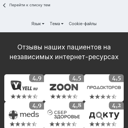
Перейти к списку тем
Язык
Тема
Cookie-файлы
Отзывы наших пациентов на
независимых интернет-ресурсах