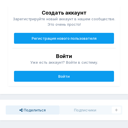
Создать аккаунт
Зарегистрируйте новый аккаунт в нашем сообществе.
Это очень просто!
Регистрация нового пользователя
Войти
Уже есть аккаунт? Войти в систему.
Войти
Поделиться
Подписчики
0