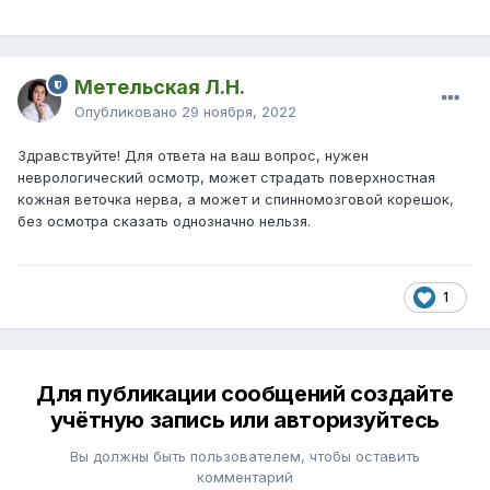
Метельская Л.Н.
Опубликовано
29 ноября, 2022
Здравствуйте! Для ответа на ваш вопрос, нужен
неврологический осмотр, может страдать поверхностная
кожная веточка нерва, а может и спинномозговой корешок,
без осмотра сказать однозначно нельзя.
1
Для публикации сообщений создайте
учётную запись или авторизуйтесь
Вы должны быть пользователем, чтобы оставить
комментарий