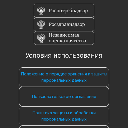
Условия использования
Положение о порядке хранения и защиты
персональных данных
Пользовательское соглашение
Политика защиты и обработки
персональных данных