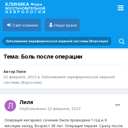
Сайт клиники
Наши врачи
Заболевания периферической нервной системы (Взрослые)
Тема: Боль после операции
Автор Лиля
22 февраля, 2023
в
Заболевания периферической нервной
системы (Взрослые)
Лиля
Опубликовано
22 февраля, 2023
Операция кесарево сечение была проведена 1 год и 9
месяцев назад. Возраст 38 лет. Операция первая. Сразу после