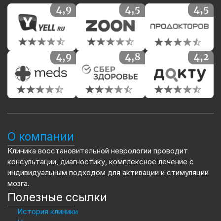
О компании
Клиника восстановительной неврологии проводит
консультации, диагностику, комплексное лечение с
индивидуальным подходом для активации и стимуляции
мозга.
Полезные ссылки
История клиники