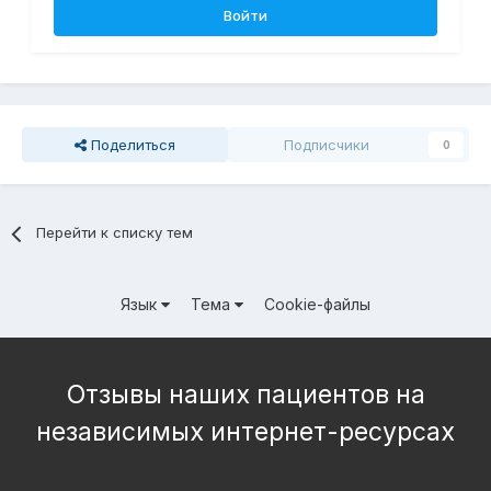
Войти
Поделиться
Подписчики
0
Перейти к списку тем
Язык
Тема
Cookie-файлы
Отзывы наших пациентов на
независимых интернет-ресурсах