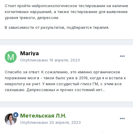
Стоит пройти нейропсихологическое тестирование на наличие
когнитивных нарушений, а также тестирование для выявление
уровня тревоги, депрессии.
В зависимости от результатов, подбирается терапия.
Mariya
Опубликовано
19 апреля, 2023
Спасибо за ответ. К сожалению, это именно органическое
поражение мозга - такое было уже в 2019, когда я и встала к
неврологу на учет. У меня сосудистый глиоз ГМ, с этим все
связываю. Депрессивных и прочих состояний нет...
Метельская Л.Н.
Опубликовано
20 апреля, 2023