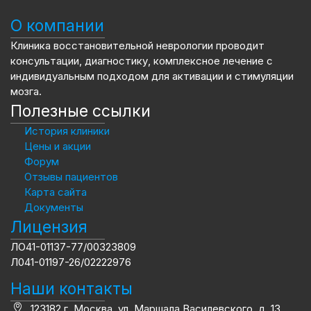
О компании
Клиника восстановительной неврологии проводит
консультации, диагностику, комплексное лечение с
индивидуальным подходом для активации и стимуляции
мозга.
Полезные ссылки
История клиники
Цены и акции
Форум
Отзывы пациентов
Карта сайта
Документы
Лицензия
ЛО41-01137-77/00323809
Л041-01197-26/02222976
Наши контакты
123182 г. Москва, ул. Маршала Василевского, д. 13,