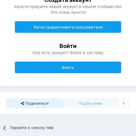
Зарегистрируйте новый аккаунт в нашем сообществе.
Это очень просто!
Регистрация нового пользователя
Войти
Уже есть аккаунт? Войти в систему.
Войти
Поделиться
Подписчики
0
Перейти к списку тем