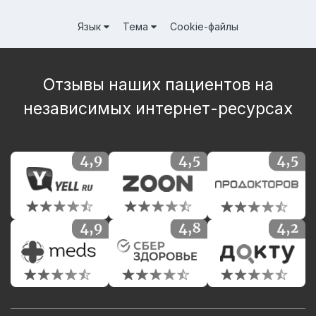
Язык
Тема
Cookie-файлы
Отзывы наших пациентов на
независимых интернет-ресурсах