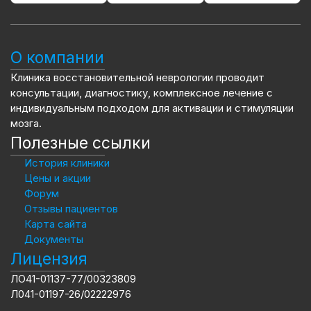
О компании
Клиника восстановительной неврологии проводит
консультации, диагностику, комплексное лечение с
индивидуальным подходом для активации и стимуляции
мозга.
Полезные ссылки
История клиники
Цены и акции
Форум
Отзывы пациентов
Карта сайта
Документы
Лицензия
ЛО41-01137-77/00323809
Л041-01197-26/02222976