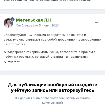
Метельская Л.Н.
Опубликовано
5 июня, 2023
Здравствуйте! ВСД весьма собирательное понятие и
зачастую оно скрывает под собой тревожные и депрессивные
расстройства.
Антидепрессанты принимать нужно, поговорите с врачом о
побочных реакциях, согласуйте варианты наращивания
дозировки.
Для публикации сообщений создайте
учётную запись или авторизуйтесь
Вы должны быть пользователем, чтобы оставить
комментарий