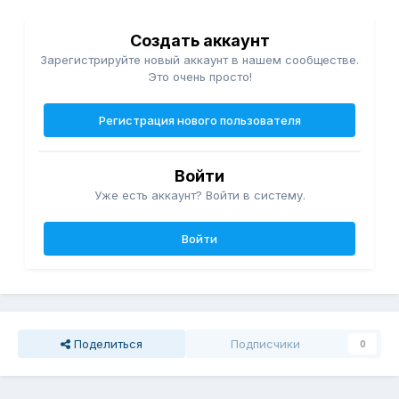
Создать аккаунт
Зарегистрируйте новый аккаунт в нашем сообществе.
Это очень просто!
Регистрация нового пользователя
Войти
Уже есть аккаунт? Войти в систему.
Войти
Поделиться
Подписчики
0