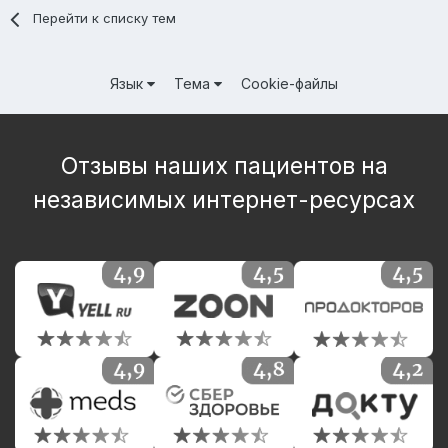
Перейти к списку тем
Язык
Тема
Cookie-файлы
Отзывы наших пациентов на
независимых интернет-ресурсах