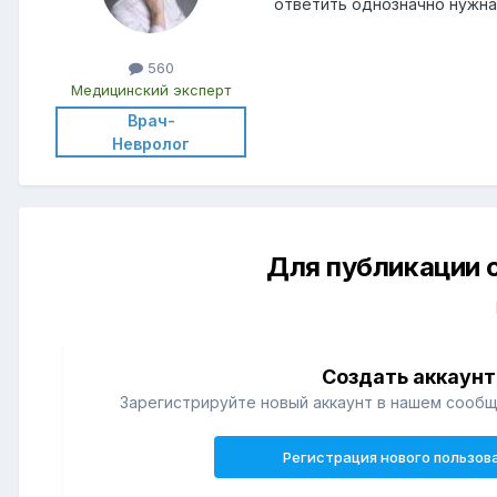
ответить однозначно нужна
560
Медицинский эксперт
Врач-
Невролог
Для публикации 
Создать аккаунт
Зарегистрируйте новый аккаунт в нашем сообщ
Регистрация нового пользов