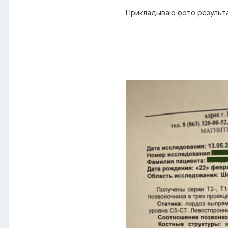
Прикладываю фото результ