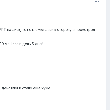
МРТ на диск, тот отложил диск в сторону и посмотрел
00 мл 1 раз в день 5 дней
е действия и стало ещё хуже.