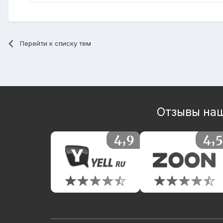
Перейти к списку тем
Отзывы наш