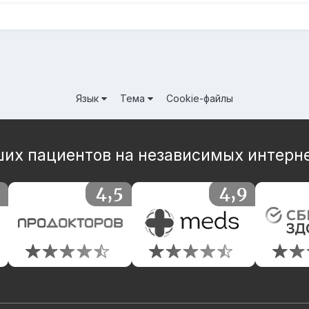
Язык
Тема
Cookie-файлы
их пациентов на независимых интерн