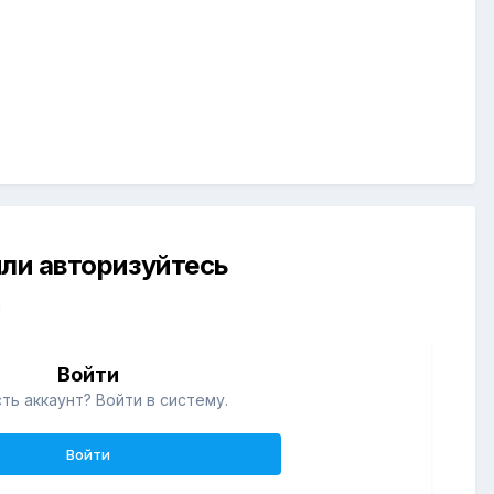
ли авторизуйтесь
й
Войти
ть аккаунт? Войти в систему.
Войти