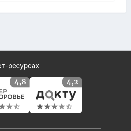
ет-ресурсах