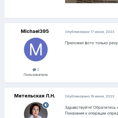
Michael395
Опубликовано
17 июня, 2023
Приложил фото только резу
2
Пользователь
Метельская Л.Н.
Опубликовано
19 июня, 2023
Здравствуйте! Обратитесь н
Показания к операции опре