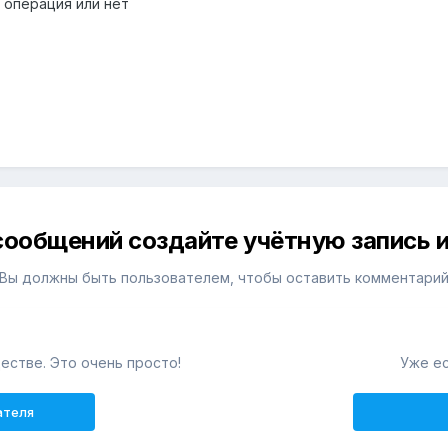
 операция или нет
сообщений создайте учётную запись и
Вы должны быть пользователем, чтобы оставить комментари
естве. Это очень просто!
Уже ес
ателя