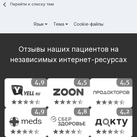
Перейти к списку тем
Язык
Тема
Cookie-файлы
Отзывы наших пациентов на
независимых интернет-ресурсах