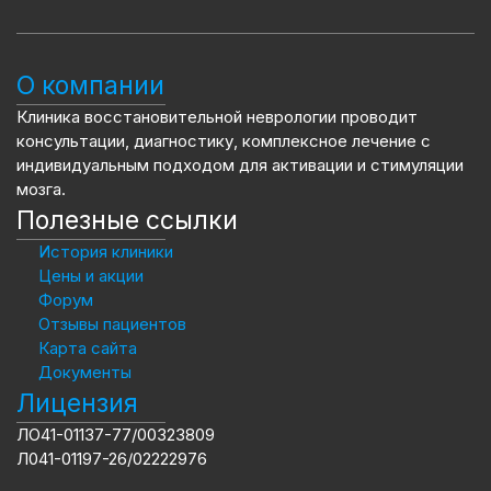
О компании
Клиника восстановительной неврологии проводит
консультации, диагностику, комплексное лечение с
индивидуальным подходом для активации и стимуляции
мозга.
Полезные ссылки
История клиники
Цены и акции
Форум
Отзывы пациентов
Карта сайта
Документы
Лицензия
ЛО41-01137-77/00323809
Л041-01197-26/02222976