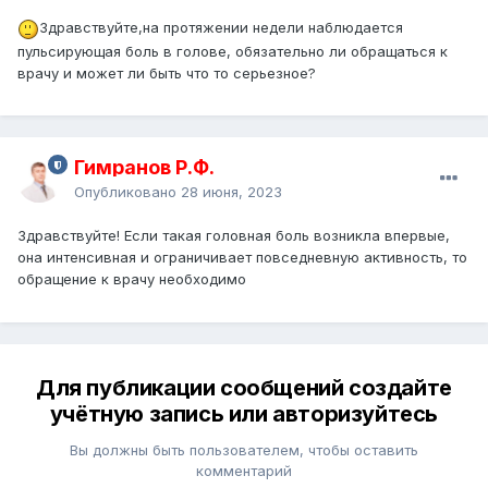
Здравствуйте,на протяжении недели наблюдается
пульсирующая боль в голове, обязательно ли обращаться к
врачу и может ли быть что то серьезное?
Гимранов Р.Ф.
Опубликовано
28 июня, 2023
Здравствуйте! Если такая головная боль возникла впервые,
она интенсивная и ограничивает повседневную активность, то
обращение к врачу необходимо
Для публикации сообщений создайте
учётную запись или авторизуйтесь
Вы должны быть пользователем, чтобы оставить
комментарий