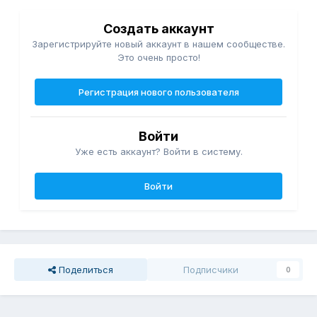
Создать аккаунт
Зарегистрируйте новый аккаунт в нашем сообществе.
Это очень просто!
Регистрация нового пользователя
Войти
Уже есть аккаунт? Войти в систему.
Войти
Поделиться
Подписчики
0