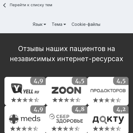
Перейти к списку тем
Язык
Тема
Cookie-файлы
Отзывы наших пациентов на
независимых интернет-ресурсах