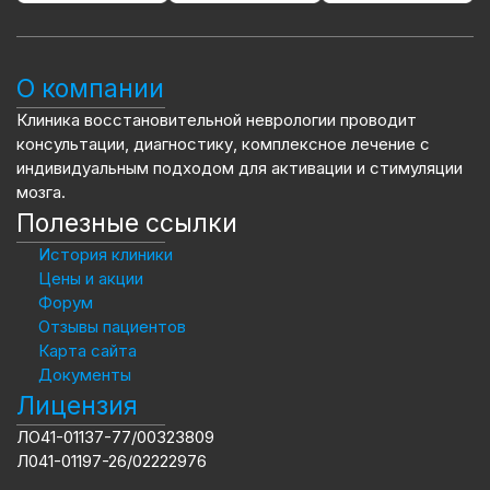
О компании
Клиника восстановительной неврологии проводит
консультации, диагностику, комплексное лечение с
индивидуальным подходом для активации и стимуляции
мозга.
Полезные ссылки
История клиники
Цены и акции
Форум
Отзывы пациентов
Карта сайта
Документы
Лицензия
ЛО41-01137-77/00323809
Л041-01197-26/02222976