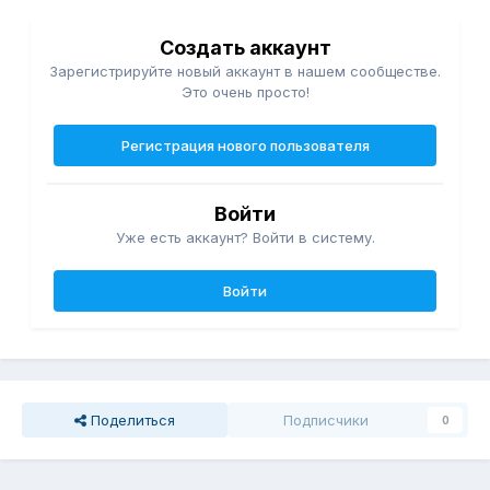
Создать аккаунт
Зарегистрируйте новый аккаунт в нашем сообществе.
Это очень просто!
Регистрация нового пользователя
Войти
Уже есть аккаунт? Войти в систему.
Войти
Поделиться
Подписчики
0