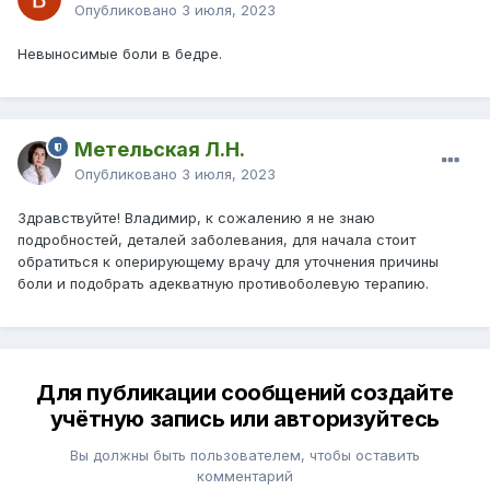
Опубликовано
3 июля, 2023
Невыносимые боли в бедре.
Метельская Л.Н.
Опубликовано
3 июля, 2023
Здравствуйте! Владимир, к сожалению я не знаю
подробностей, деталей заболевания, для начала стоит
обратиться к оперирующему врачу для уточнения причины
боли и подобрать адекватную противоболевую терапию.
Для публикации сообщений создайте
учётную запись или авторизуйтесь
Вы должны быть пользователем, чтобы оставить
комментарий