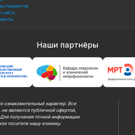
вы пациентов
 сайта
менты
Наши партнёры
о ознакомительный характер. Все
 не являются публичной офертой,
 Для получения точной информации
или посетите нашу клинику.