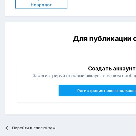
Невролог
Для публикации 
Создать аккаунт
Зарегистрируйте новый аккаунт в нашем сообщ
Регистрация нового пользов
Перейти к списку тем