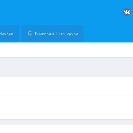
Москве
Клиника в Пятигорске