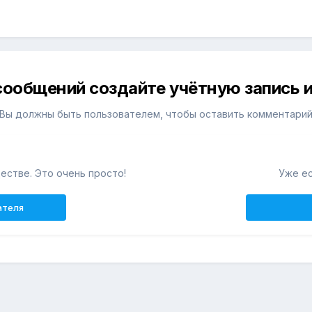
сообщений создайте учётную запись и
Вы должны быть пользователем, чтобы оставить комментари
естве. Это очень просто!
Уже ес
ателя