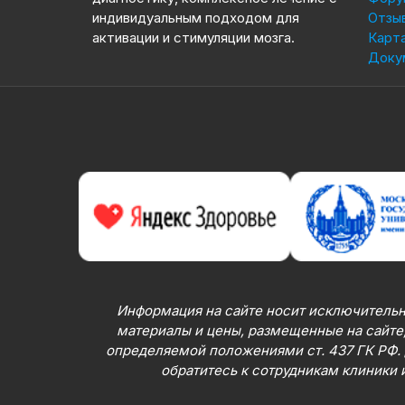
индивидуальным подходом для
Отзы
активации и стимуляции мозга.
Карта
Доку
Информация на сайте носит исключительн
материалы и цены, размещенные на сайте,
определяемой положениями ст. 437 ГК РФ.
обратитесь к сотрудникам клиники 