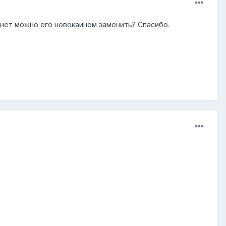
а нет можно его новокаином заменить? Спасибо.