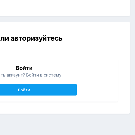
ли авторизуйтесь
й
Войти
ть аккаунт? Войти в систему.
Войти