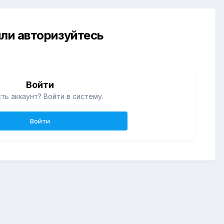
ли авторизуйтесь
й
Войти
ть аккаунт? Войти в систему.
Войти