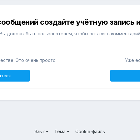
сообщений создайте учётную запись и
Вы должны быть пользователем, чтобы оставить комментари
естве. Это очень просто!
Уже ес
ателя
Язык
Тема
Cookie-файлы