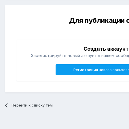
Для публикации 
Создать аккаунт
Зарегистрируйте новый аккаунт в нашем сообщ
Регистрация нового пользов
Перейти к списку тем