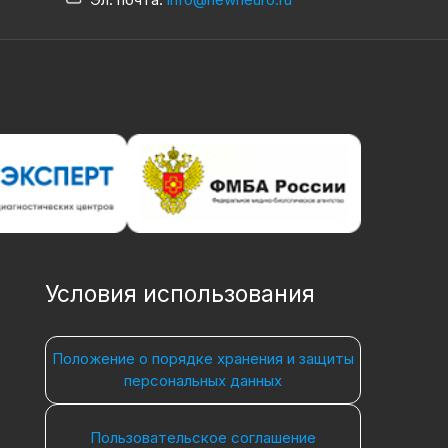
Условия использования
Положение о порядке хранения и защиты
персональных данных
Пользовательское соглашение