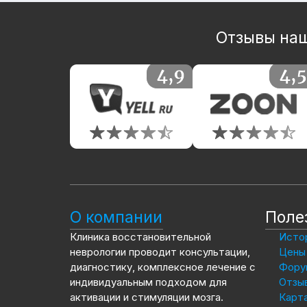
Отзывы наш
О компании
Поле
Клиника восстановительной
Истор
неврологии проводит консультации,
Цены 
диагностику, комплексное лечение с
Фору
индивидуальным подходом для
Отзы
активации и стимуляции мозга.
Карта