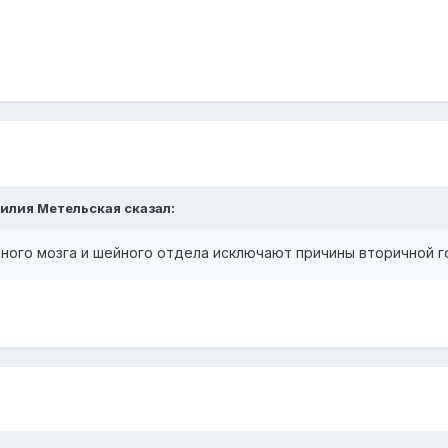
Лилия Метельская сказал:
ного мозга и шейного отдела исключают причины вторичной г