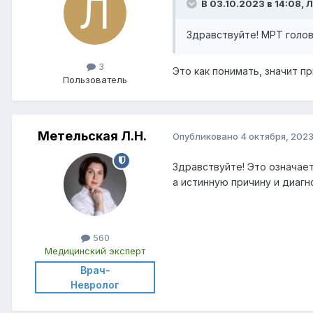
В 03.10.2023 в 14:08, 
Здравствуйте! МРТ голов
3
Это как понимать, значит 
Пользователь
Метельская Л.Н.
Опубликовано
4 октября, 202
Здравствуйте! Это означае
а истинную причину и диагн
560
Медицинский эксперт
Врач-
Невролог