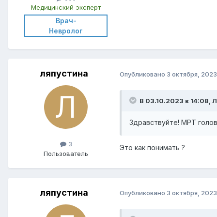
Медицинский эксперт
Врач-
Невролог
ляпустина
Опубликовано
3 октября, 2023
В 03.10.2023 в 14:08, 
Здравствуйте! МРТ голов
3
Это как понимать ?
Пользователь
ляпустина
Опубликовано
3 октября, 2023