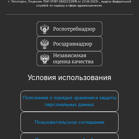
г. Пятигорск, Лицензия Л041-01197-26/02222976 от 23.04.2025г., выдана Федеральной
службой по надзору в сфере здравоохранения.
Условия использования
Положение о порядке хранения и защиты
персональных данных
Пользовательское соглашение