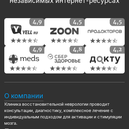
независимых интернет-ресурсах
О компании
Клиника восстановительной неврологии проводит
консультации, диагностику, комплексное лечение с
индивидуальным подходом для активации и стимуляции
мозга.