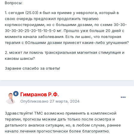
Вопросы:
1. сегодня (25.03) я был на приеме у невролога, который в
свою очередь предложил продолжить терапию
кортикостероидами, но с большими дозами, по схеме 30-30-
30-30-30-25-20-15-10-5-0 мг. Прошло уже больше 20 дней с
момента начала заболевания. Есть ли шанс, что повторная
терапия с бОльшими дозами принесет какие-либо улучшения?
2. может ли помочь транскриальная магнитная стимуляция и
каковы шансы?
Заранее спасибо за ответы!
Гимранов Р.Ф.
Опубликовано
27 марта, 2024
Здравствуйте! ТМС возможно применять в комплексной
терапии, прогнозы можем дать только после осмотра и
детального анализа ситуации, но, в любом случае, раннее
начало лечения прогностически более благоприятно.