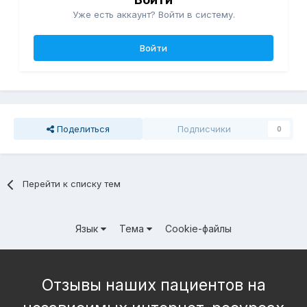
Уже есть аккаунт? Войти в систему.
Войти
Поделиться
Подписчики
0
Перейти к списку тем
Язык
Тема
Cookie-файлы
Отзывы наших пациентов на