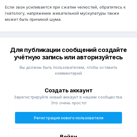
Если звон усиливается при сжатии челюстей, обратитесь к
гнатологу, напряжение жевательной мускулатуры также
может быть причиной шума.
Для публикации сообщений создайте
учётную запись или авторизуйтесь
Вы должны быть пользователем, чтобы оставить
комментарий
Создать аккаунт
Зарегистрируйте новый аккаунт в нашем сообществе.
Это очень просто!
Регистрация нового пользователя
Войти