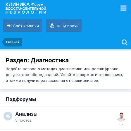
Сайт клиники
Наши врачи
Главная
Раздел: Диагностика
Задайте вопрос о методах диагностики или расшифровке
результатов обследований. Узнайте о нормах и отклонениях,
а также получите разъяснения от специалистов.
Подфорумы
Анализы
5
постов