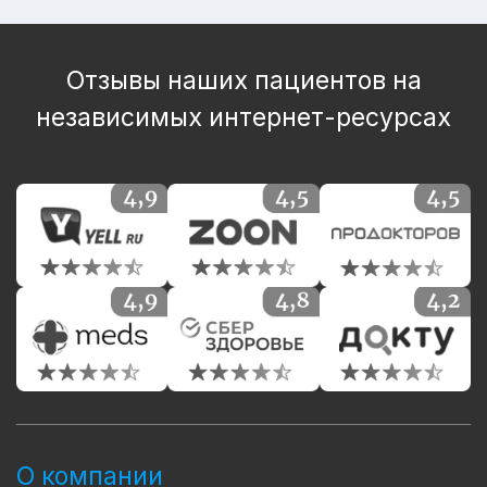
Отзывы наших пациентов на
независимых интернет-ресурсах
О компании