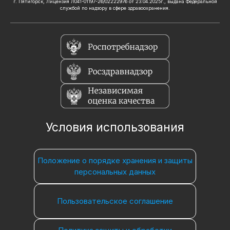
г. Пятигорск, Лицензия Л041-01197-26/02222976 от 23.04.2025г., выдана Федеральной
службой по надзору в сфере здравоохранения.
Условия использования
Положение о порядке хранения и защиты
персональных данных
Пользовательское соглашение