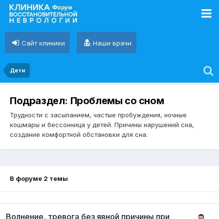
Сайт клиники
Наши врачи
Дети
Подраздел: Проблемы со сном
Трудности с засыпанием, частые пробуждения, ночные
кошмары и бессонница у детей. Причины нарушений сна,
создание комфортной обстановки для сна.
В форуме 2 темы
Волнение, тревога без явной причины при