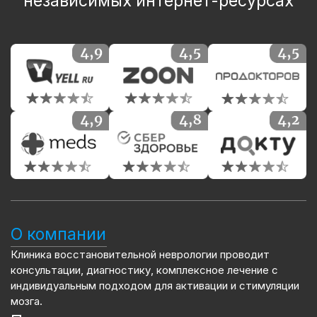
независимых интернет-ресурсах
О компании
Клиника восстановительной неврологии проводит
консультации, диагностику, комплексное лечение с
индивидуальным подходом для активации и стимуляции
мозга.