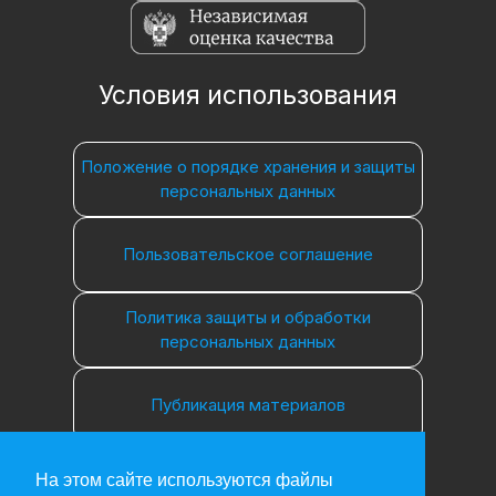
Условия использования
Положение о порядке хранения и защиты
персональных данных
Пользовательское соглашение
Политика защиты и обработки
персональных данных
Публикация материалов
На этом сайте используются файлы