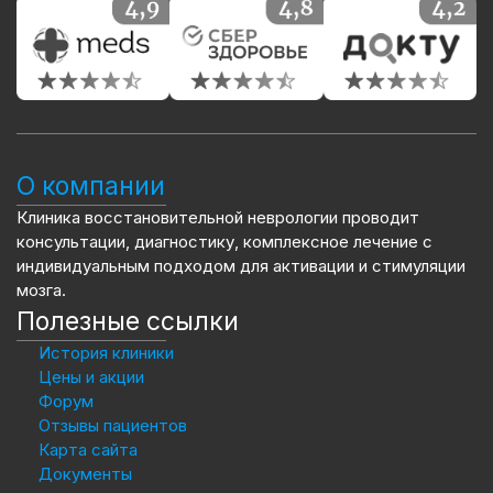
О компании
Клиника восстановительной неврологии проводит
консультации, диагностику, комплексное лечение с
индивидуальным подходом для активации и стимуляции
мозга.
Полезные ссылки
История клиники
Цены и акции
Форум
Отзывы пациентов
Карта сайта
Документы