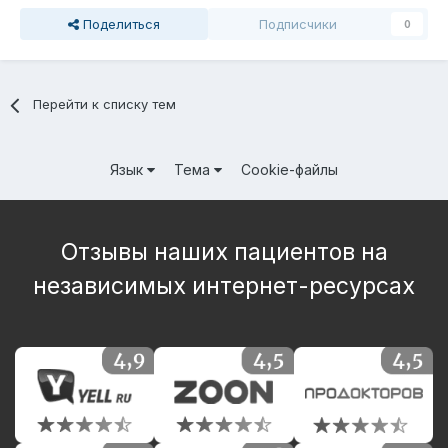
Поделиться
Подписчики
0
Перейти к списку тем
Язык
Тема
Cookie-файлы
Отзывы наших пациентов на
независимых интернет-ресурсах