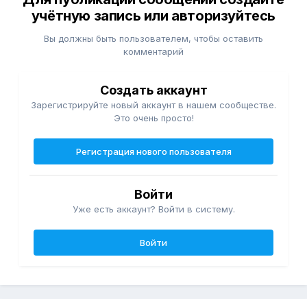
учётную запись или авторизуйтесь
Вы должны быть пользователем, чтобы оставить
комментарий
Создать аккаунт
Зарегистрируйте новый аккаунт в нашем сообществе.
Это очень просто!
Регистрация нового пользователя
Войти
Уже есть аккаунт? Войти в систему.
Войти