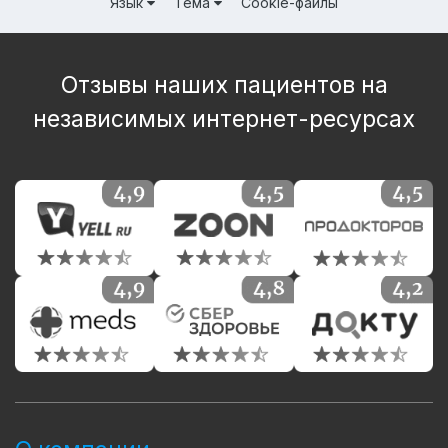
Язык
Тема
Cookie-файлы
Отзывы наших пациентов на
независимых интернет-ресурсах