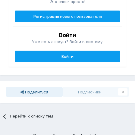
Это очень просто!
Регистрация нового пользователя
Войти
Уже есть аккаунт? Войти в систему.
Войти
Поделиться
Подписчики
0
Перейти к списку тем