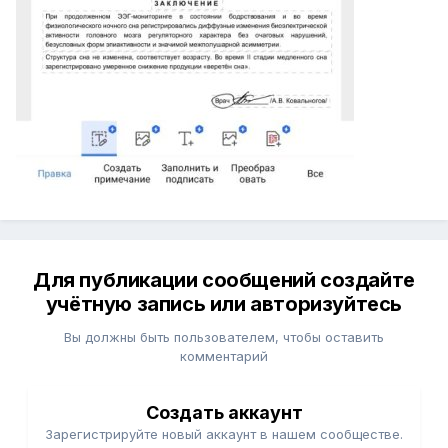
Для публикации сообщений создайте
учётную запись или авторизуйтесь
Вы должны быть пользователем, чтобы оставить
комментарий
Создать аккаунт
Зарегистрируйте новый аккаунт в нашем сообществе.