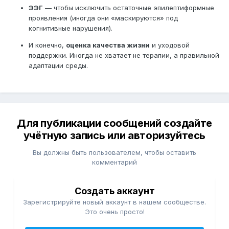
ЭЭГ
— чтобы исключить остаточные эпилептиформные
проявления (иногда они «маскируются» под
когнитивные нарушения).
И конечно,
оценка качества жизни
и уходовой
поддержки. Иногда не хватает не терапии, а правильной
адаптации среды.
Для публикации сообщений создайте
учётную запись или авторизуйтесь
Вы должны быть пользователем, чтобы оставить
комментарий
Создать аккаунт
Зарегистрируйте новый аккаунт в нашем сообществе.
Это очень просто!