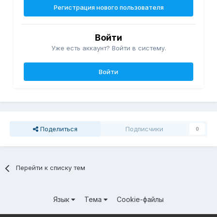
Регистрация нового пользователя
Войти
Уже есть аккаунт? Войти в систему.
Войти
Поделиться
Подписчики
0
Перейти к списку тем
Язык
Тема
Cookie-файлы