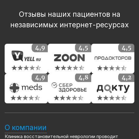
Отзывы наших пациентов на
независимых интернет-ресурсах
О компании
Клиника восстановительной неврологии проводит