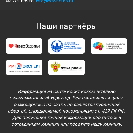
Эл. почта:
info@newneuro.ru
Наши партнёры
Информация на сайте носит исключительно
ознакомительный характер. Все материалы и цены,
размещенные на сайте, не являются публичной
офертой, определяемой положениями ст. 437 ГК РФ.
Для получения точной информации обратитесь к
сотрудникам клиники или посетите нашу клинику.