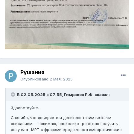
Рушания
Опубликовано
2 мая, 2025
В 02.05.2025 в 07:55, Гимранов Р.Ф. сказал:
Здравствуйте.
Спасибо, что доверяете и делитесь таким важным
описанием — понимаю, насколько тревожно получить
результат МРТ с фразами вроде «постгеморрагические