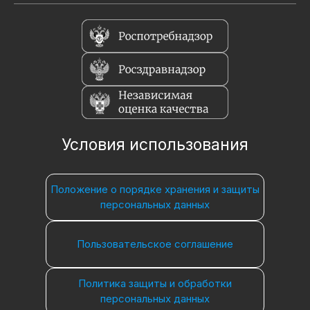
Условия использования
Положение о порядке хранения и защиты
персональных данных
Пользовательское соглашение
Политика защиты и обработки
персональных данных