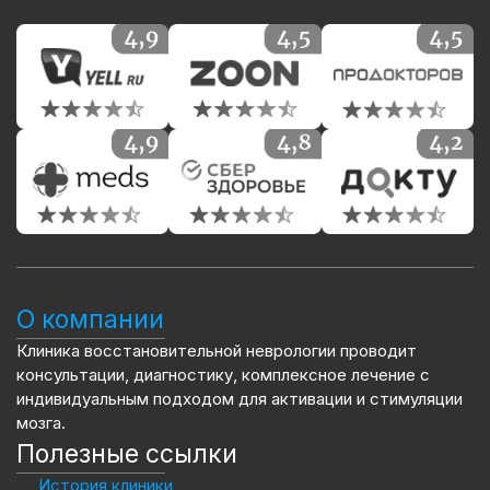
О компании
Клиника восстановительной неврологии проводит
консультации, диагностику, комплексное лечение с
индивидуальным подходом для активации и стимуляции
мозга.
Полезные ссылки
История клиники