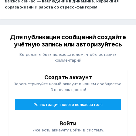
важное сейчас —
наблюдение в динамике
,
коррекция
образа жизни
и
работа со стресс-фактором
.
Для публикации сообщений создайте
учётную запись или авторизуйтесь
Вы должны быть пользователем, чтобы оставить
комментарий
Создать аккаунт
Зарегистрируйте новый аккаунт в нашем сообществе.
Это очень просто!
Регистрация нового пользователя
Войти
Уже есть аккаунт? Войти в систему.