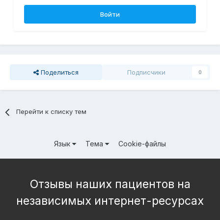
Войти
Поделиться
Подписчики
0
Перейти к списку тем
Язык
Тема
Cookie-файлы
Отзывы наших пациентов на
независимых интернет-ресурсах