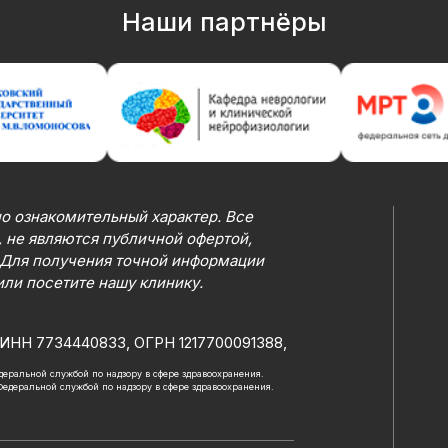
Наши партнёры
о ознакомительный характер. Все
 не являются публичной офертой,
 Для получения точной информации
или посетите нашу клинику.
ИНН 7734440833, ОГРН 1217700091388,
Федеральной службой по надзору в сфере здравоохранения.
 Федеральной службой по надзору в сфере здравоохранения.