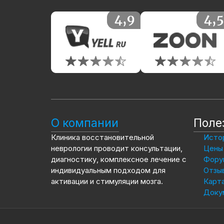
О компании
Поле
Клиника восстановительной
Истор
неврологии проводит консультации,
Цены 
диагностику, комплексное лечение с
Фору
индивидуальным подходом для
Отзы
активации и стимуляции мозга.
Карта
Доку