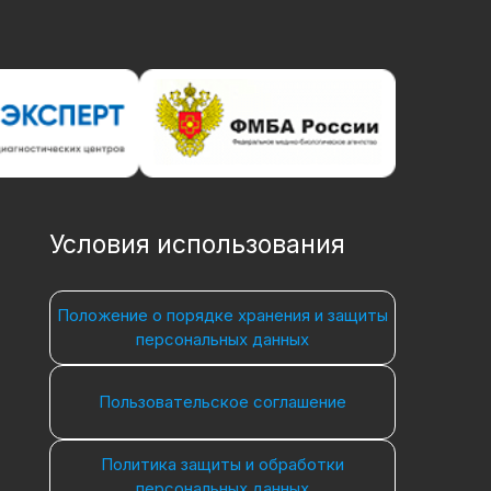
Условия использования
Положение о порядке хранения и защиты
персональных данных
Пользовательское соглашение
Политика защиты и обработки
персональных данных