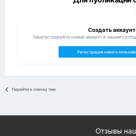
Создать аккаунт
Зарегистрируйте новый аккаунт в нашем сообщ
Регистрация нового пользов
Перейти к списку тем
Отзывы наш