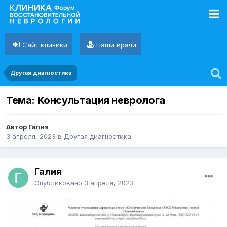
Сайт клиники
Наши врачи
Другая диагностика
Тема: Консультация невролога
Автор Галия
3 апреля, 2023
в
Другая диагностика
Галия
Опубликовано
3 апреля, 2023