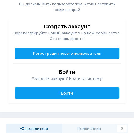
Вы должны быть пользователем, чтобы оставить
комментарий
Создать аккаунт
Зарегистрируйте новый аккаунт в нашем сообществе.
Это очень просто!
Регистрация нового пользователя
Войти
Уже есть аккаунт? Войти в систему.
Войти
Поделиться
Подписчики
0