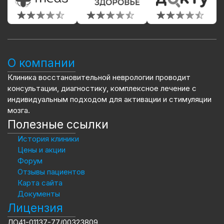
О компании
Клиника восстановительной неврологии проводит
консультации, диагностику, комплексное лечение с
индивидуальным подходом для активации и стимуляции
мозга.
Полезные ссылки
История клиники
Цены и акции
Форум
Отзывы пациентов
Карта сайта
Документы
Лицензия
ЛО41-01137-77/00323809