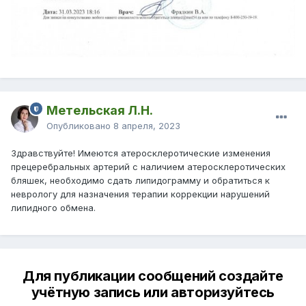
Метельская Л.Н.
Опубликовано
8 апреля, 2023
Здравствуйте! Имеются атеросклеротические изменения
прецеребральных артерий с наличием атеросклеротических
бляшек, необходимо сдать липидограмму и обратиться к
неврологу для назначения терапии коррекции нарушений
липидного обмена.
Для публикации сообщений создайте
учётную запись или авторизуйтесь