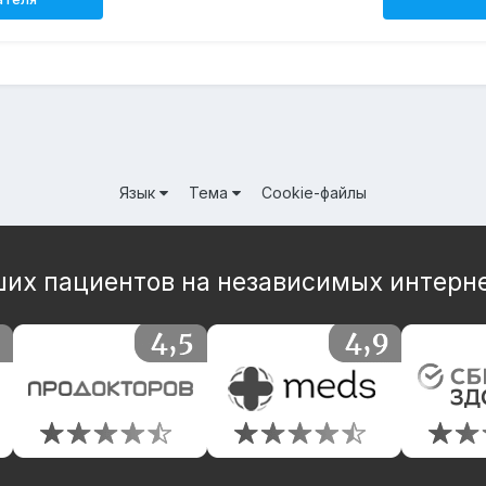
Язык
Тема
Cookie-файлы
их пациентов на независимых интерн