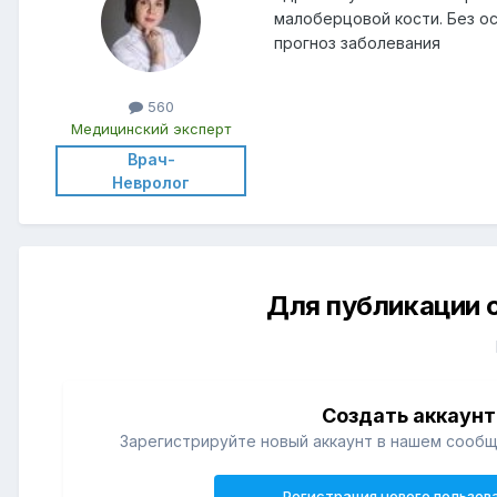
малоберцовой кости. Без о
прогноз заболевания
560
Медицинский эксперт
Врач-
Невролог
Для публикации 
Создать аккаунт
Зарегистрируйте новый аккаунт в нашем сообщ
Регистрация нового пользов