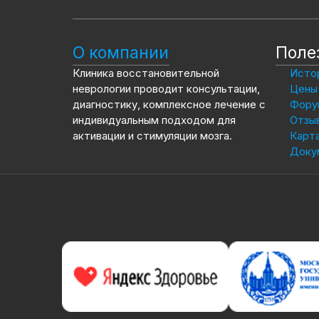
О компании
Поле
Клиника восстановительной
Истор
неврологии проводит консультации,
Цены 
диагностику, комплексное лечение с
Фору
индивидуальным подходом для
Отзы
активации и стимуляции мозга.
Карта
Доку