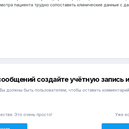
смотра пациента трудно сопоставить клинические данные с д
сообщений создайте учётную запись и
Вы должны быть пользователем, чтобы оставить комментари
естве. Это очень просто!
Уже ес
ателя