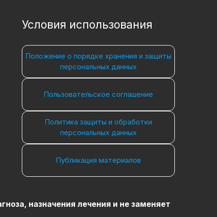
Условия использования
Положение о порядке хранения и защиты
персональных данных
Пользовательское соглашение
Политика защиты и обработки
персональных данных
Публикация материалов
ноза, назначения лечения и не заменяет