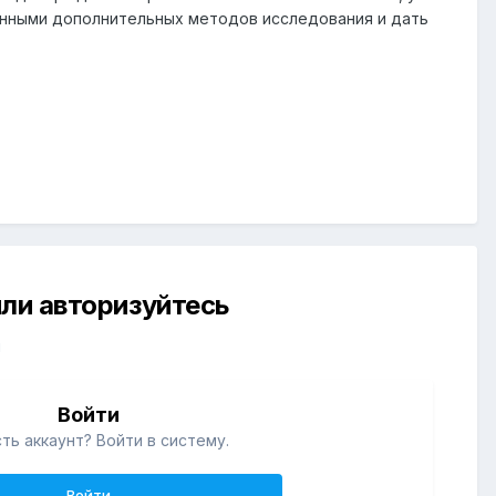
анными дополнительных методов исследования и дать
ли авторизуйтесь
й
Войти
ть аккаунт? Войти в систему.
Войти