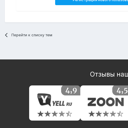
Перейти к списку тем
Отзывы наш