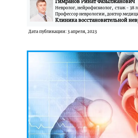
Гимранов Ринат Фазылжанович
Невролог, нейрофизиолог, стаж - 38 л
Профессор неврологии, доктор медиц
Клиника восстановительной нев
Дата публикации: 3 апреля, 2023