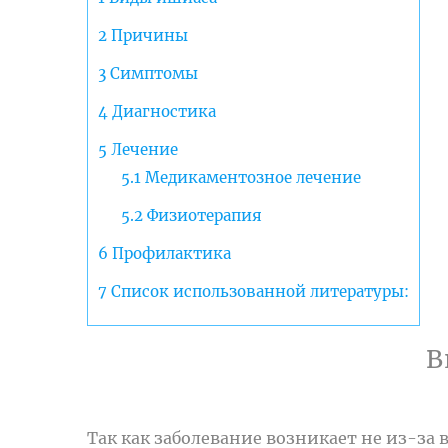
2
Причины
3
Симптомы
4
Диагностика
5
Лечение
5.1
Медикаментозное лечение
5.2
Физиотерапия
6
Профилактика
7
Список использованной литературы:
В
Так как заболевание возникает не из-за 