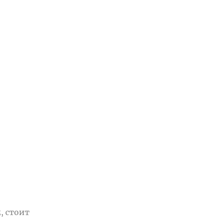
, стоит