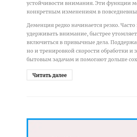
устойчивости внимания. Эти функции мо
конкретным изменениям в повседневных
Деменция редко начинается резко. Част
удерживать внимание, быстрее утомляет 
включиться в привычные дела. Поддерж
но и тренировкой скорости обработки и
бытовым задачам и помогают дольше сох
Читать далее