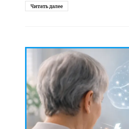
Читать далее