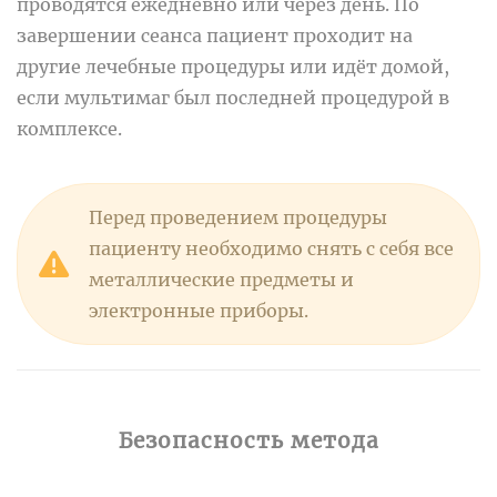
проводятся ежедневно или через день. По
завершении сеанса пациент проходит на
другие лечебные процедуры или идёт домой,
если мультимаг был последней процедурой в
комплексе.
Перед проведением процедуры
пациенту необходимо снять с себя все
металлические предметы и
электронные приборы.
Безопасность метода