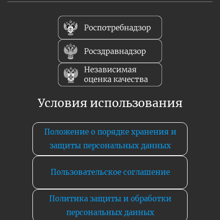
Условия использования
Положение о порядке хранения и
защиты персональных данных
Пользовательское соглашение
Политика защиты и обработки
персональных данных