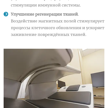
стимуляции иммунной системы.
Улучшение регенерации тканей
.
Воздействие магнитных полей стимулирует
процессы клеточного обновления и ускоряет
заживление повреждённых тканей.