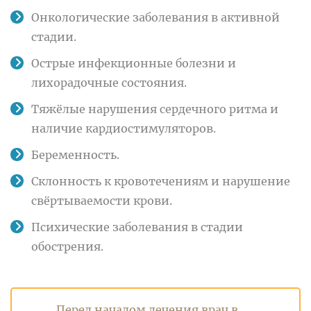
Онкологические заболевания в активной
стадии.
Острые инфекционные болезни и
лихорадочные состояния.
Тяжёлые нарушения сердечного ритма и
наличие кардиостимуляторов.
Беременность.
Склонность к кровотечениям и нарушение
свёртываемости крови.
Психические заболевания в стадии
обострения.
Перед началом лечения врач в