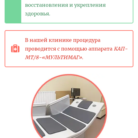
восстановления и укрепления
здоровья.
В нашей клинике процедура
проводится с помощью аппарата
КАП-
МТ/8-«МУЛЬТИМАГ»
.