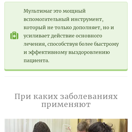
Мультимаг это мощный
вспомогательный инструмент,
который не только дополняет, но и
усиливает действие основного
лечения, способствуя более быстрому
и эффективному выздоровлению
пациента.
При каких заболеваниях
применяют