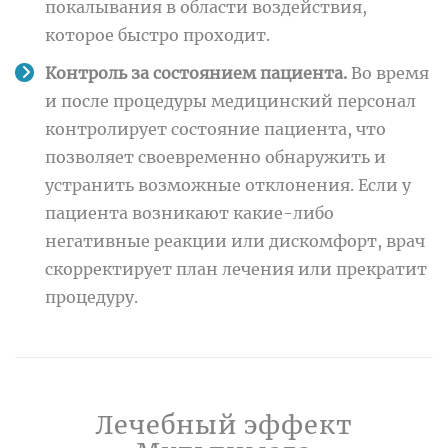
покалывания в области воздействия,
которое быстро проходит.
Контроль за состоянием пациента.
Во время
и после процедуры медицинский персонал
контролирует состояние пациента, что
позволяет своевременно обнаружить и
устранить возможные отклонения. Если у
пациента возникают какие-либо
негативные реакции или дискомфорт, врач
скорректирует план лечения или прекратит
процедуру.
Лечебный эффект