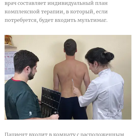
врач составляет индивидуальный план
комплексной терапии, в который, если
потребуется, будет входить мультимаг.
Пациент входит в комнату с расположенным