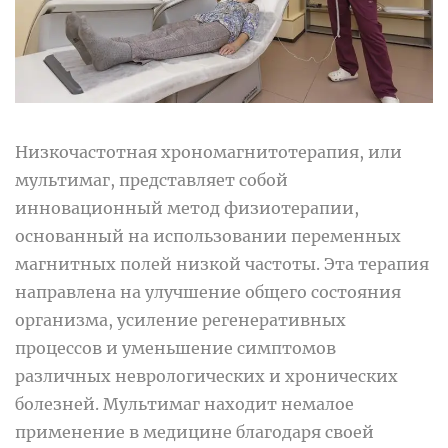
Низкочастотная хрономагнитотерапия, или
мультимаг, представляет собой
инновационный метод физиотерапии,
основанный на использовании переменных
магнитных полей низкой частоты. Эта терапия
направлена на улучшение общего состояния
организма, усиление регенеративных
процессов и уменьшение симптомов
различных неврологических и хронических
болезней. Мультимаг находит немалое
применение в медицине благодаря своей