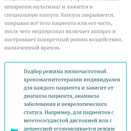
аппаратом мультимаг и ложится в
специальную капсулу. Капсула закрывается,
покрывая всё тело пациента или его часть,
после чего медперсонал включает аппарат и
настраивает конкретный режим воздействия,
назначенный врачом.
Подбор режима низкочастотной
хрономагнитотерапии индивидуален
для каждого пациента и зависит от
диагноза пациента, анамнеза
заболевания и неврологического
статуса. Например, для пациентов с
вегетососудистой дистонией или с
депрессией устанавливается режим