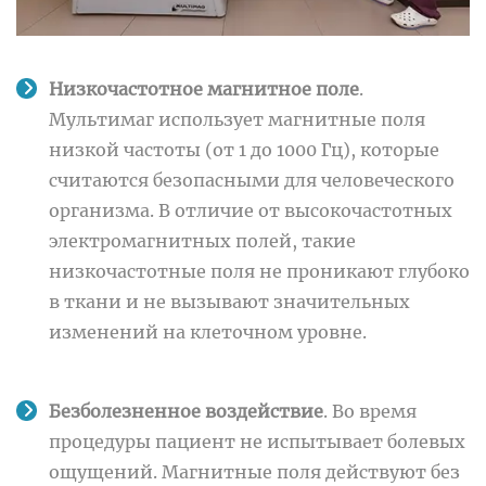
Низкочастотное магнитное поле
.
Мультимаг использует магнитные поля
низкой частоты (от 1 до 1000 Гц), которые
считаются безопасными для человеческого
организма. В отличие от высокочастотных
электромагнитных полей, такие
низкочастотные поля не проникают глубоко
в ткани и не вызывают значительных
изменений на клеточном уровне.
Безболезненное воздействие
. Во время
процедуры пациент не испытывает болевых
ощущений. Магнитные поля действуют без