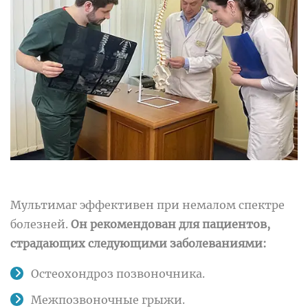
Мультимаг эффективен при немалом спектре
болезней.
Он рекомендован для пациентов,
страдающих следующими заболеваниями:
Остеохондроз позвоночника.
Межпозвоночные грыжи.