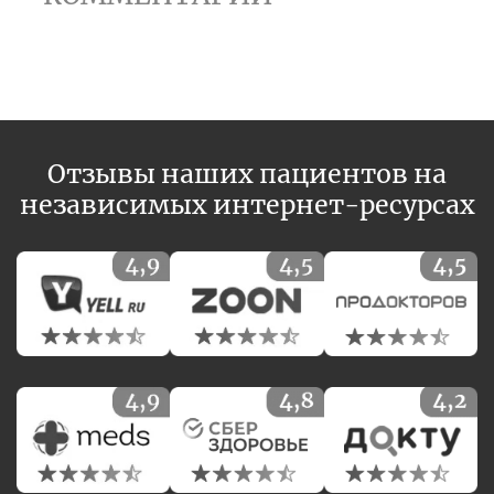
Отзывы наших пациентов на
независимых интернет-ресурсах