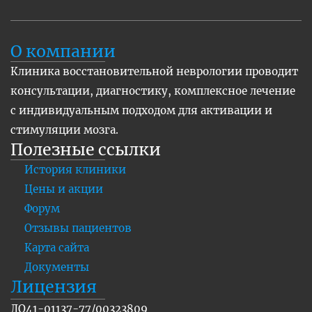
О компании
Клиника восстановительной неврологии проводит
консультации, диагностику, комплексное лечение
с индивидуальным подходом для активации и
стимуляции мозга.
Полезные ссылки
История клиники
Цены и акции
Форум
Отзывы пациентов
Карта сайта
Документы
Лицензия
ЛО41-01137-77/00323809