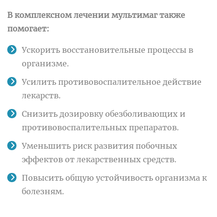
В комплексном лечении мультимаг также
помогает:
Ускорить восстановительные процессы в
организме.
Усилить противовоспалительное действие
лекарств.
Снизить дозировку обезболивающих и
противовоспалительных препаратов.
Уменьшить риск развития побочных
эффектов от лекарственных средств.
Повысить общую устойчивость организма к
болезням.