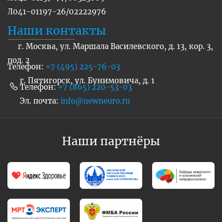
Л041-01197-26/02222976
Наши контакты
г. Москва, ул. Маршала Василевского, д. 13, кор. 3,
под. 2
Телефон:
+7 (495) 225-76-03
г. Пятигорск, ул. Бунимовича, д. 1
Телефон:
+7 (865) 220-53-03
Эл. почта:
info@newneuro.ru
Наши партнёры