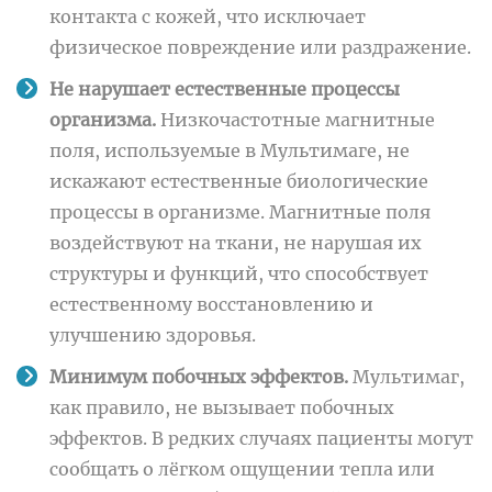
контакта с кожей, что исключает
физическое повреждение или раздражение.
Не нарушает естественные процессы
организма.
Низкочастотные магнитные
поля, используемые в Мультимаге, не
искажают естественные биологические
процессы в организме. Магнитные поля
воздействуют на ткани, не нарушая их
структуры и функций, что способствует
естественному восстановлению и
улучшению здоровья.
Минимум побочных эффектов.
Мультимаг,
как правило, не вызывает побочных
эффектов. В редких случаях пациенты могут
сообщать о лёгком ощущении тепла или