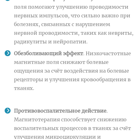
поля помогают улучшению проводимости
нервных импульсов, что сильно важно при
болезнях, связанных с нарушением
нервной проводимости, таких как невриты,
радикулиты и нейропатии.
Обезболивающий эффект
. Низкочастотные
магнитные поля снижают болевые
ощущения за счёт воздействия на болевые
рецепторы и улучшения кровообращения в
тканях.
Противовоспалительное действие
.
Магнитотерапия способствует снижению
воспалительных процессов в тканях за счёт
улучшения микроциркуляции и