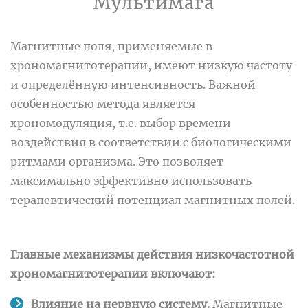
Мультимага
Магнитные поля, применяемые в
хрономагнитотерапии, имеют низкую частоту
и определённую интенсивность. Важной
особенностью метода является
хрономодуляция, т.е. выбор времени
воздействия в соответствии с биологическими
ритмами организма. Это позволяет
максимально эффективно использовать
терапевтический потенциал магнитных полей.
Главные механизмы действия низкочастотной
хрономагнитотерапии включают:
Влияние на нервную систему.
Магнитные