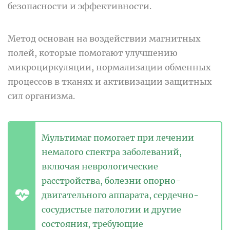
безопасности и эффективности.
Метод основан на воздействии магнитных
полей, которые помогают улучшению
микроциркуляции, нормализации обменных
процессов в тканях и активизации защитных
сил организма.
Мультимаг помогает при лечении
немалого спектра заболеваний,
включая неврологические
расстройства, болезни опорно-
двигательного аппарата, сердечно-
сосудистые патологии и другие
состояния, требующие