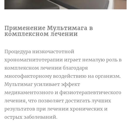
Применение Мультимага в
комплексном лечении
Процедура низкочастотной
хрономагнитотерапии играет немалую роль в
комплексном лечении благодаря
многофакторному воздействию на организм.
Мультимаг усиливает эффект
медикаментозного и физиотерапевтического
лечения, что позволяет достигать лучших
результатов при лечении хронических и
острых заболеваний.