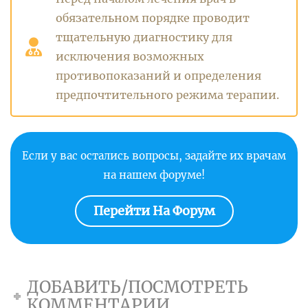
обязательном порядке проводит
тщательную диагностику для
исключения возможных
противопоказаний и определения
предпочтительного режима терапии.
Если у вас остались вопросы, задайте их врачам
на нашем форуме!
Перейти На Форум
ДОБАВИТЬ/ПОСМОТРЕТЬ
КОММЕНТАРИИ