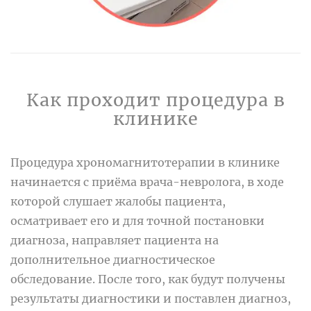
Как проходит процедура в
клинике
Процедура хрономагнитотерапии в клинике
начинается с приёма врача-невролога, в ходе
которой слушает жалобы пациента,
осматривает его и для точной постановки
диагноза, направляет пациента на
дополнительное диагностическое
обследование. После того, как будут получены
результаты диагностики и поставлен диагноз,