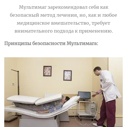
Мультимаг зарекомендовал себя как
безопасный метод лечения, но, как и любое
медицинское вмешательство, требует
внимательного подхода к применению.
Принципы безопасности Мультимага: