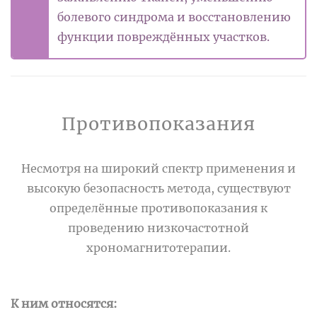
болевого синдрома и восстановлению
функции повреждённых участков.
Противопоказания
Несмотря на широкий спектр применения и
высокую безопасность метода, существуют
определённые противопоказания к
проведению низкочастотной
хрономагнитотерапии.
К ним относятся: