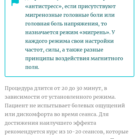
«антистресс», если присутствуют
мигренозные головные боли или
головная боль напряжения, то
назначается режим «мигрень». У
каждого режима свои настройки
частот, силы, а также разные
принципы воздействия магнитного
поля.
Процедура длится от 20 до 30 минут, в
зависимости от установленного режима.
Пациент не испытывает болевых ощущений
или дискомфорта во время сеанса. Для
достижения наилучшего эффекта
рекомендуется курс из 10-20 сеансов, которые